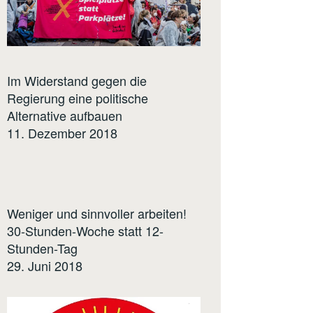
Im Widerstand gegen die
Regierung eine politische
Alternative aufbauen
11. Dezember 2018
Weniger und sinnvoller arbeiten!
30-Stunden-Woche statt 12-
Stunden-Tag
29. Juni 2018