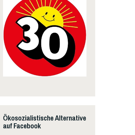
Ökosozialistische Alternative
auf Facebook