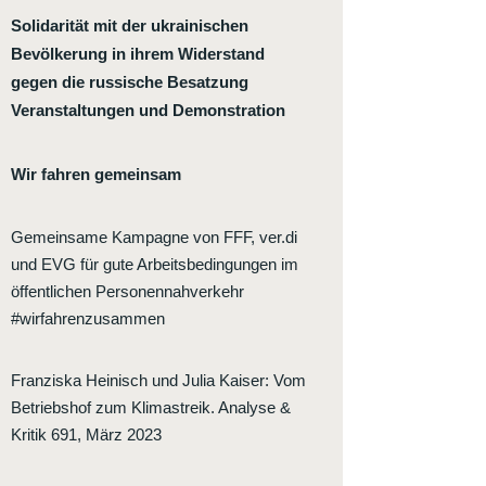
Solidarität mit der ukrainischen
Bevölkerung in ihrem Widerstand
gegen die russische Besatzung
Veranstaltungen und Demonstration
Wir fahren gemeinsam
Gemeinsame Kampagne von FFF, ver.di
und EVG für gute Arbeitsbedingungen im
öffentlichen Personennahverkehr
#wirfahrenzusammen
Franziska Heinisch und Julia Kaiser
:
Vom
Betriebshof zum Klimastreik. Analyse &
Kritik 691, März 2023