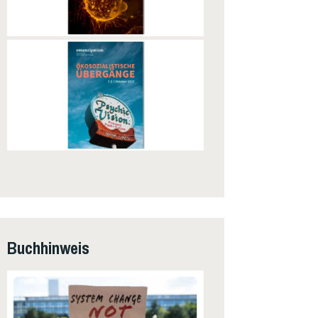
Buchhinweis