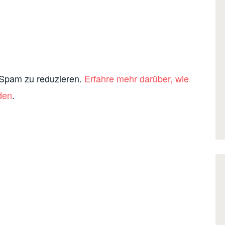
 Spam zu reduzieren.
Erfahre mehr darüber, wie
den
.