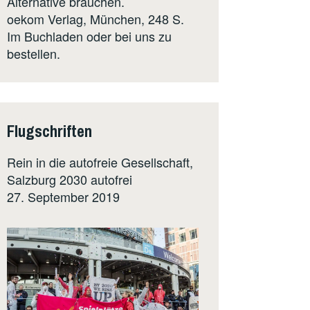
Alternative brauchen.
oekom Verlag
, München, 248 S.
Im Buchladen oder bei uns zu
bestellen.
Flugschriften
Rein in die autofreie Gesellschaft,
Salzburg 2030 autofrei
27. September 2019