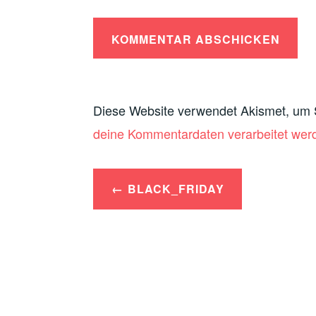
Diese Website verwendet Akismet, um
deine Kommentardaten verarbeitet wer
Beitrags-
BLACK_FRIDAY
Navigation