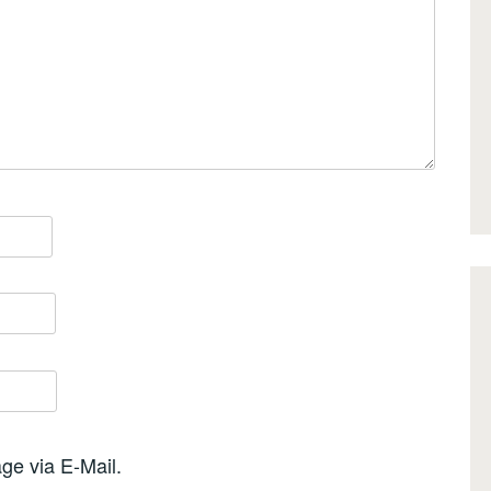
ge via E-Mail.