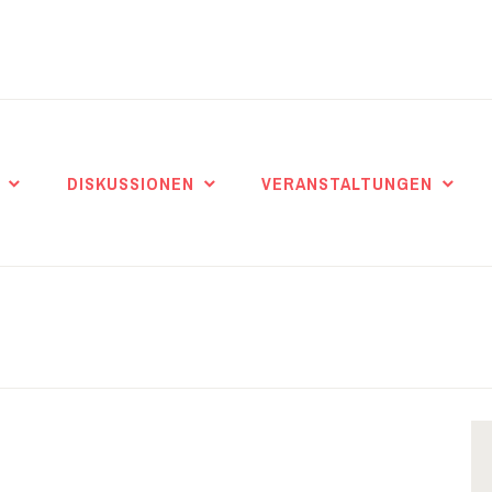
DISKUSSIONEN
VERANSTALTUNGEN