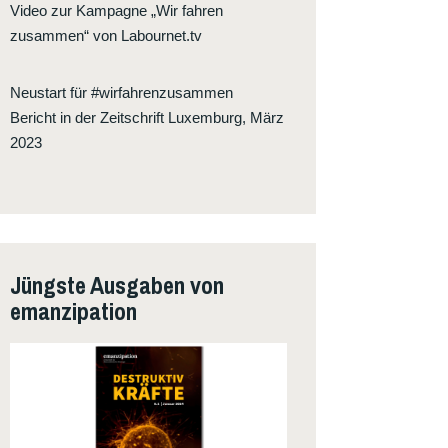
Video zur Kampagne „Wir fahren
zusammen“ von Labournet.tv
Neustart für #wirfahrenzusammen
Bericht in der Zeitschrift Luxemburg, März
2023
Jüngste Ausgaben von
emanzipation