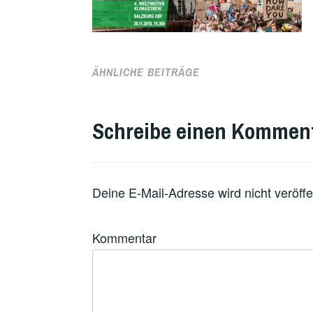
ÄHNLICHE BEITRÄGE
Schreibe einen Kommen
Deine E-Mail-Adresse wird nicht veröffen
Kommentar