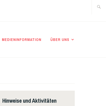
Suche
nach:
MEDIENINFORMATION
ÜBER UNS
Hinweise und Aktivitäten