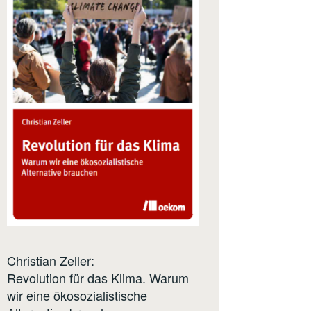
Christian Zeller:
Revolution für das Klima. Warum
wir eine ökosozialistische