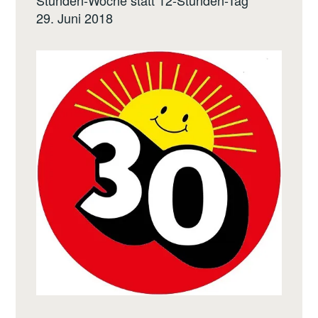
Stunden-Woche statt 12-Stunden-Tag
29. Juni 2018