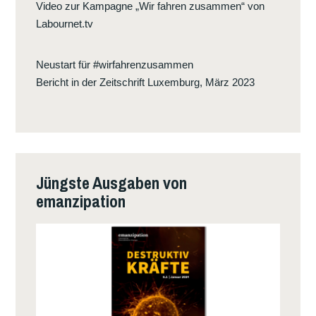
Video zur Kampagne „Wir fahren zusammen“ von
Labournet.tv
Neustart für #wirfahrenzusammen
Bericht in der Zeitschrift Luxemburg, März 2023
Jüngste Ausgaben von
emanzipation