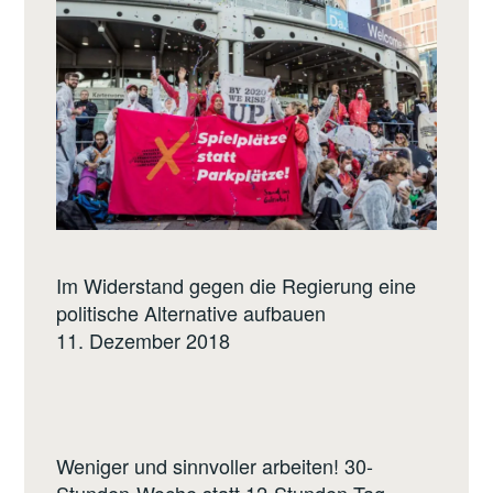
Im Widerstand gegen die Regierung eine
politische Alternative aufbauen
11. Dezember 2018
Weniger und sinnvoller arbeiten! 30-