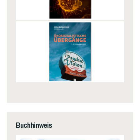
Buchhinweis