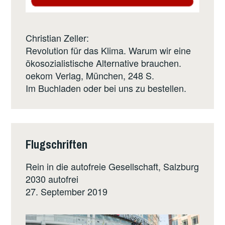
Christian Zeller:
Revolution für das Klima. Warum wir eine
ökosozialistische Alternative brauchen.
oekom Verlag
, München, 248 S.
Im Buchladen oder bei uns zu bestellen.
Flugschriften
Rein in die autofreie Gesellschaft, Salzburg
2030 autofrei
27. September 2019