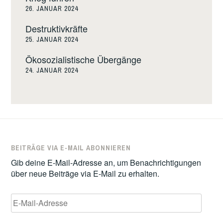
26. JANUAR 2024
Destruktivkräfte
25. JANUAR 2024
Ökosozialistische Übergänge
24. JANUAR 2024
BEITRÄGE VIA E-MAIL ABONNIEREN
Gib deine E-Mail-Adresse an, um Benachrichtigungen
über neue Beiträge via E-Mail zu erhalten.
E-
Mail-
Adresse