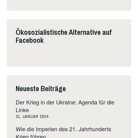
Ökosozialistische Alternative auf
Facebook
Neueste Beiträge
Der Krieg in der Ukraine: Agenda für die
Linke
31. JANUAR 2024
Wie die Imperien des 21. Jahrhunderts
Krieg führen