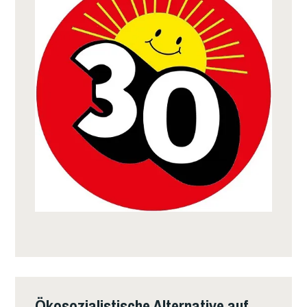
Ökosozialistische Alternative auf