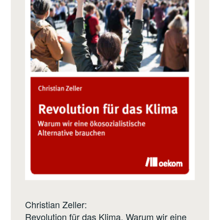
Christian Zeller:
Revolution für das Klima. Warum wir eine