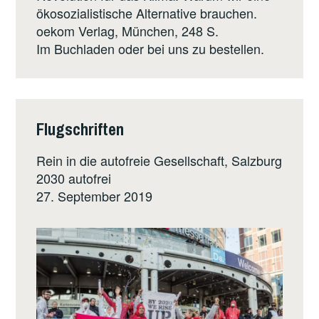
ökosozialistische Alternative brauchen.
oekom Verlag
, München, 248 S.
Im Buchladen oder bei uns zu bestellen.
Flugschriften
Rein in die autofreie Gesellschaft, Salzburg
2030 autofrei
27. September 2019