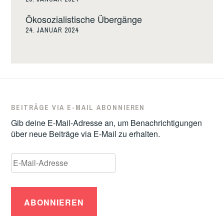
Ökosozialistische Übergänge
24. JANUAR 2024
BEITRÄGE VIA E-MAIL ABONNIEREN
Gib deine E-Mail-Adresse an, um Benachrichtigungen
über neue Beiträge via E-Mail zu erhalten.
E-
Mail-
Adresse