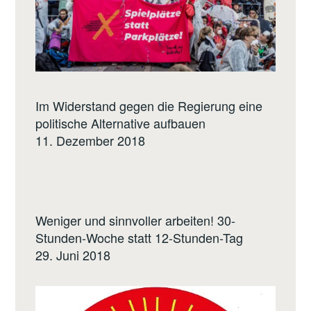
Im Widerstand gegen die Regierung eine
politische Alternative aufbauen
11. Dezember 2018
Weniger und sinnvoller arbeiten! 30-
Stunden-Woche statt 12-Stunden-Tag
29. Juni 2018