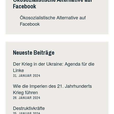
Facebook
Ökosozialistische Alternative auf
Facebook
Neueste Beiträge
Der Krieg in der Ukraine: Agenda für die
Linke
31. JANUAR 2024
Wie die Imperien des 21. Jahrhunderts
Krieg führen
26. JANUAR 2024
Destruktivkräfte
25. JANUAR 2024