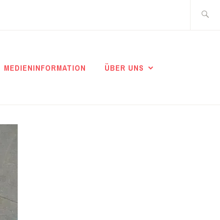
Suche
nach:
MEDIENINFORMATION
ÜBER UNS