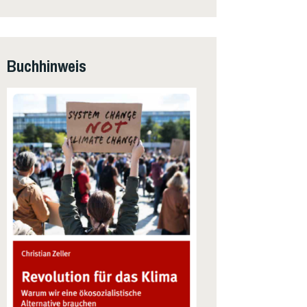
Buchhinweis