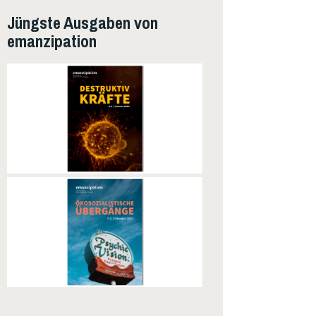
Jüngste Ausgaben von
emanzipation