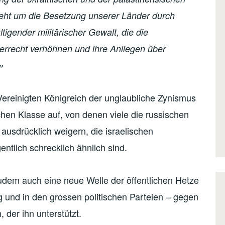
geht um die Besetzung unserer Länder durch
igender militärischer Gewalt, die die
rrecht verhöhnen und ihre Anliegen über
»
ereinigten Königreich der unglaubliche Zynismus
schen Klasse auf, von denen viele die russischen
 ausdrücklich weigern, die israelischen
entlich schrecklich ähnlich sind.
udem auch eine neue Welle der öffentlichen Hetze
g und in den grossen politischen Parteien – gegen
 der ihn unterstützt.