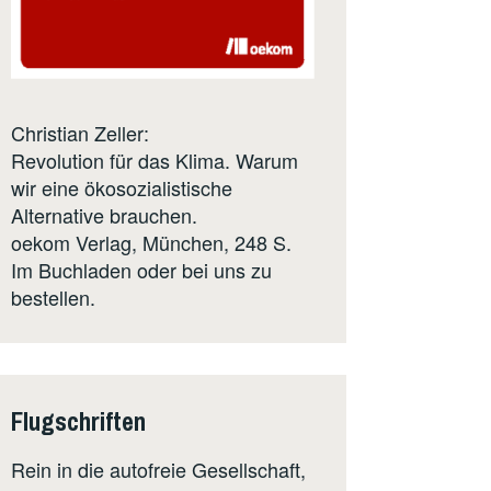
Christian Zeller:
Revolution für das Klima. Warum
wir eine ökosozialistische
Alternative brauchen.
oekom Verlag
, München, 248 S.
Im Buchladen oder bei uns zu
bestellen.
Flugschriften
Rein in die autofreie Gesellschaft,