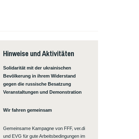
Hinweise und Aktivitäten
Solidarität mit der ukrainischen
Bevölkerung in ihrem Widerstand
gegen die russische Besatzung
Veranstaltungen und Demonstration
Wir fahren gemeinsam
Gemeinsame Kampagne von FFF, ver.di
und EVG für gute Arbeitsbedingungen im