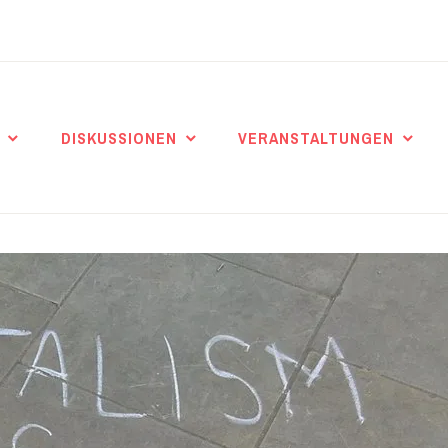
DISKUSSIONEN
VERANSTALTUNGEN