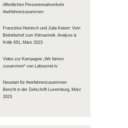
öffentlichen Personennahverkehr
#wirfahrenzusammen
Franziska Heinisch und Julia Kaiser
:
Vom
Betriebshof zum Klimastreik. Analyse &
Kritik 691, März 2023
Video zur Kampagne „Wir fahren
zusammen“ von Labournet.tv
Neustart für #wirfahrenzusammen
Bericht in der Zeitschrift Luxemburg, März
2023