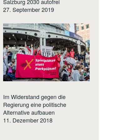
Salzburg 2030 autofrei
27. September 2019
Im Widerstand gegen die
Regierung eine politische
Alternative aufbauen
11. Dezember 2018