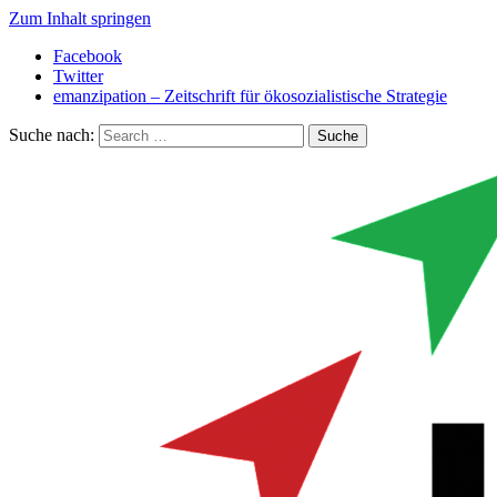
Zum Inhalt springen
Facebook
Twitter
emanzipation – Zeitschrift für ökosozialistische Strategie
Suche nach: