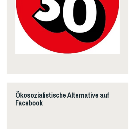
Ökosozialistische Alternative auf
Facebook