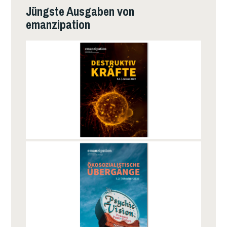
Jüngste Ausgaben von
emanzipation