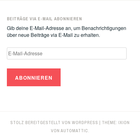
BEITRÄGE VIA E-MAIL ABONNIEREN
Gib deine E-Mail-Adresse an, um Benachrichtigungen
über neue Beiträge via E-Mail zu erhalten.
E-
Mail-
Adresse
STOLZ BEREITGESTELLT VON WORDPRESS
|
THEME: IXION
VON
AUTOMATTIC
.