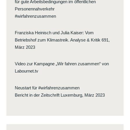
für gute Arbeitsbedingungen im öffentlichen
Personennahverkehr
#wirfahrenzusammen
Franziska Heinisch und Julia Kaiser
:
Vom
Betriebshof zum Klimastreik. Analyse & Kritik 691,
März 2023
Video zur Kampagne „Wir fahren zusammen“ von
Labournet.tv
Neustart für #wirfahrenzusammen
Bericht in der Zeitschrift Luxemburg, März 2023