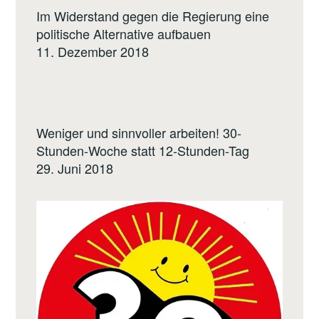
Im Widerstand gegen die Regierung eine
politische Alternative aufbauen
11. Dezember 2018
Weniger und sinnvoller arbeiten! 30-
Stunden-Woche statt 12-Stunden-Tag
29. Juni 2018