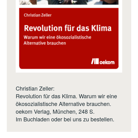
Christian Zeller:
Revolution für das Klima. Warum wir eine
ökosozialistische Alternative brauchen.
oekom Verlag
, München, 248 S.
Im Buchladen oder bei uns zu bestellen.