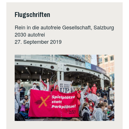
Flugschriften
Rein in die autofreie Gesellschaft, Salzburg
2030 autofrei
27. September 2019