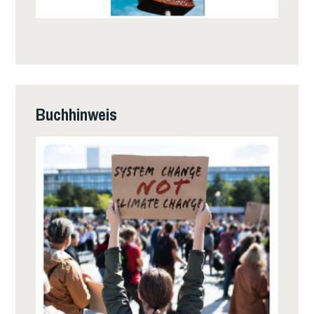
Buchhinweis