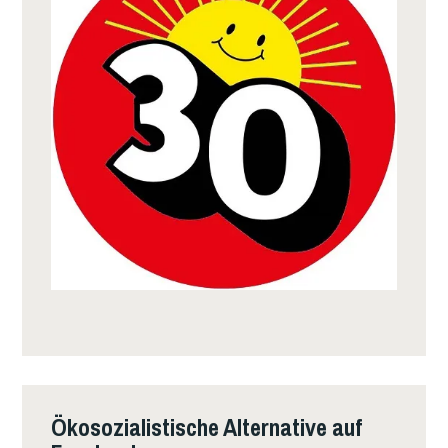
Ökosozialistische Alternative auf