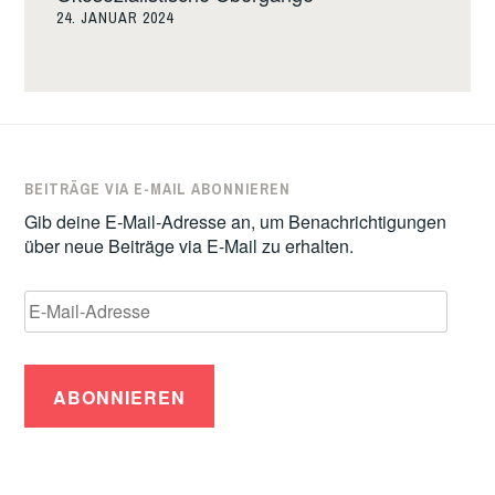
24. JANUAR 2024
BEITRÄGE VIA E-MAIL ABONNIEREN
Gib deine E-Mail-Adresse an, um Benachrichtigungen
über neue Beiträge via E-Mail zu erhalten.
E-
Mail-
Adresse