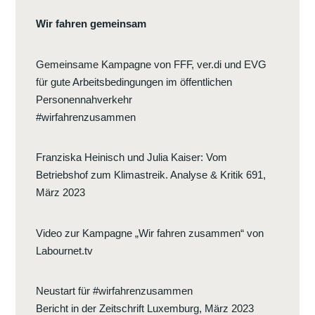
Wir fahren gemeinsam
Gemeinsame Kampagne von FFF, ver.di und EVG
für gute Arbeitsbedingungen im öffentlichen
Personennahverkehr
#wirfahrenzusammen
Franziska Heinisch und Julia Kaiser
:
Vom
Betriebshof zum Klimastreik. Analyse & Kritik 691,
März 2023
Video zur Kampagne „Wir fahren zusammen“ von
Labournet.tv
Neustart für #wirfahrenzusammen
Bericht in der Zeitschrift Luxemburg, März 2023