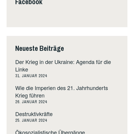
Facebook
Neueste Beiträge
Der Krieg in der Ukraine: Agenda für die
Linke
31. JANUAR 2024
Wie die Imperien des 21. Jahrhunderts
Krieg führen
26. JANUAR 2024
Destruktivkräfte
25. JANUAR 2024
Ökosozialistische Übergänge