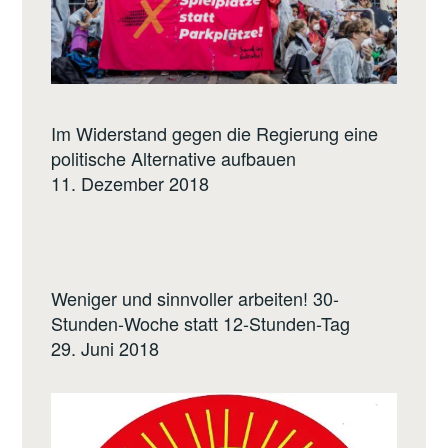
Im Widerstand gegen die Regierung eine
politische Alternative aufbauen
11. Dezember 2018
Weniger und sinnvoller arbeiten! 30-
Stunden-Woche statt 12-Stunden-Tag
29. Juni 2018