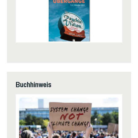
Buchhinweis