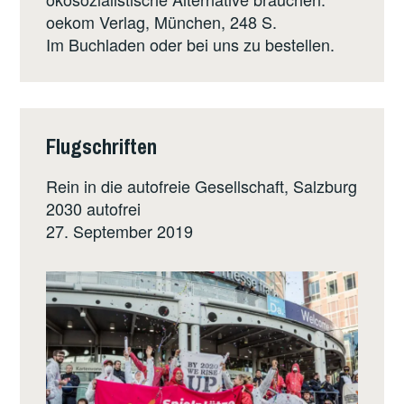
oekom Verlag
, München, 248 S.
Im Buchladen oder bei uns zu bestellen.
Flugschriften
Rein in die autofreie Gesellschaft, Salzburg
2030 autofrei
27. September 2019