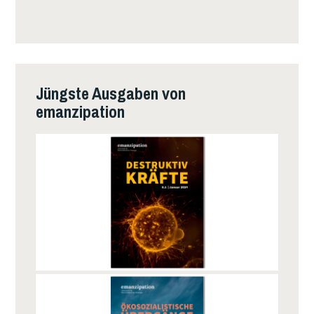
Jüngste Ausgaben von
emanzipation