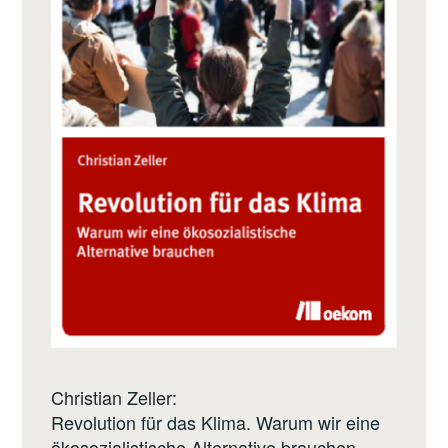
Christian Zeller:
Revolution für das Klima. Warum wir eine
ökosozialistische Alternative brauchen.