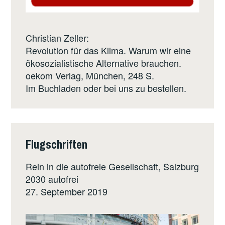
Christian Zeller:
Revolution für das Klima. Warum wir eine
ökosozialistische Alternative brauchen.
oekom Verlag
, München, 248 S.
Im Buchladen oder bei uns zu bestellen.
Flugschriften
Rein in die autofreie Gesellschaft, Salzburg
2030 autofrei
27. September 2019