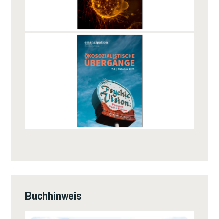
Buchhinweis