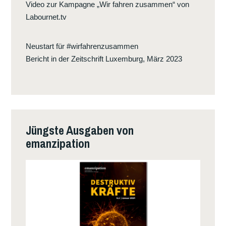
Video zur Kampagne „Wir fahren zusammen“ von
Labournet.tv
Neustart für #wirfahrenzusammen
Bericht in der Zeitschrift Luxemburg, März 2023
Jüngste Ausgaben von
emanzipation