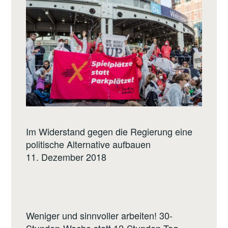
Im Widerstand gegen die Regierung eine
politische Alternative aufbauen
11. Dezember 2018
Weniger und sinnvoller arbeiten! 30-