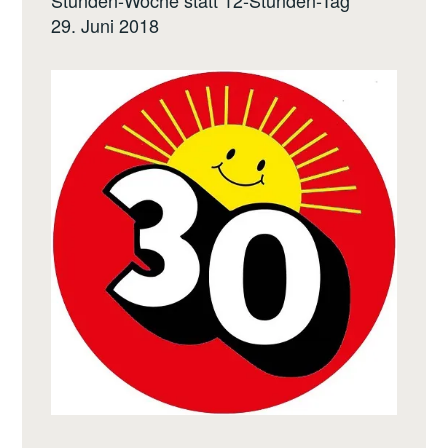
Stunden-Woche statt 12-Stunden-Tag
29. Juni 2018