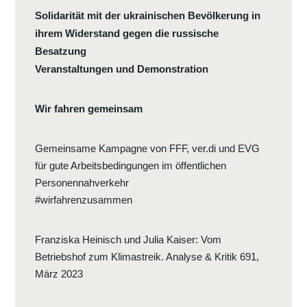
Solidarität mit der ukrainischen Bevölkerung in
ihrem Widerstand gegen die russische
Besatzung
Veranstaltungen und Demonstration
Wir fahren gemeinsam
Gemeinsame Kampagne von FFF, ver.di und EVG
für gute Arbeitsbedingungen im öffentlichen
Personennahverkehr
#wirfahrenzusammen
Franziska Heinisch und Julia Kaiser
:
Vom
Betriebshof zum Klimastreik. Analyse & Kritik 691,
März 2023