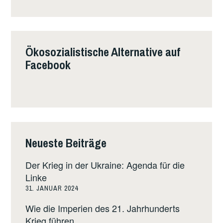
Ökosozialistische Alternative auf
Facebook
Neueste Beiträge
Der Krieg in der Ukraine: Agenda für die
Linke
31. JANUAR 2024
Wie die Imperien des 21. Jahrhunderts
Krieg führen