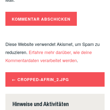
Diese Website verwendet Akismet, um Spam zu
reduzieren.
Erfahre mehr darüber, wie deine
Kommentardaten verarbeitet werden
.
Beitrags-
CROPPED-AFRIN_2.JPG
Navigation
Hinweise und Aktivitäten