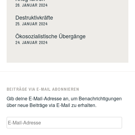
26. JANUAR 2024
Destruktivkräfte
25. JANUAR 2024
Ökosozialistische Übergänge
24. JANUAR 2024
BEITRÄGE VIA E-MAIL ABONNIEREN
Gib deine E-Mail-Adresse an, um Benachrichtigungen
über neue Beiträge via E-Mail zu erhalten.
E-
Mail-
Adresse