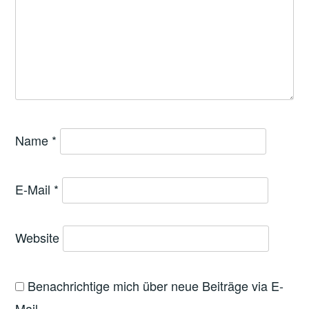
Name
*
E-Mail
*
Website
Benachrichtige mich über neue Beiträge via E-
Mail.