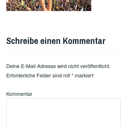
Schreibe einen Kommentar
Deine E-Mail-Adresse wird nicht veröffentlicht.
Erforderliche Felder sind mit
*
markiert
Kommentar