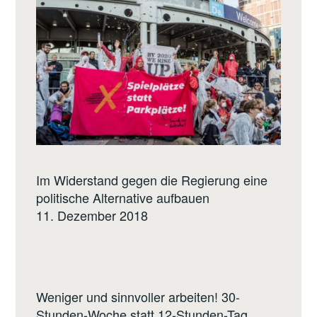
Im Widerstand gegen die Regierung eine
politische Alternative aufbauen
11. Dezember 2018
Weniger und sinnvoller arbeiten! 30-
Stunden-Woche statt 12-Stunden-Tag