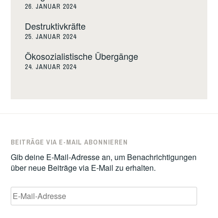
26. JANUAR 2024
Destruktivkräfte
25. JANUAR 2024
Ökosozialistische Übergänge
24. JANUAR 2024
BEITRÄGE VIA E-MAIL ABONNIEREN
Gib deine E-Mail-Adresse an, um Benachrichtigungen
über neue Beiträge via E-Mail zu erhalten.
E-
Mail-
Adresse