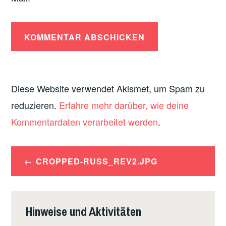
Diese Website verwendet Akismet, um Spam zu
reduzieren.
Erfahre mehr darüber, wie deine
Kommentardaten verarbeitet werden
.
Beitrags-
CROPPED-RUSS_REV2.JPG
Navigation
Hinweise und Aktivitäten