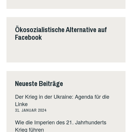
Ökosozialistische Alternative auf
Facebook
Neueste Beiträge
Der Krieg in der Ukraine: Agenda für die
Linke
31. JANUAR 2024
Wie die Imperien des 21. Jahrhunderts
Krieg führen