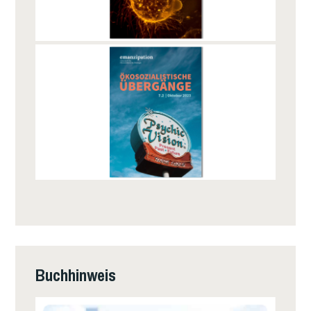
Buchhinweis