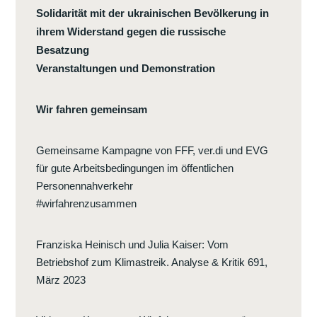
Solidarität mit der ukrainischen Bevölkerung in
ihrem Widerstand gegen die russische
Besatzung
Veranstaltungen und Demonstration
Wir fahren gemeinsam
Gemeinsame Kampagne von FFF, ver.di und EVG
für gute Arbeitsbedingungen im öffentlichen
Personennahverkehr
#wirfahrenzusammen
Franziska Heinisch und Julia Kaiser
:
Vom
Betriebshof zum Klimastreik. Analyse & Kritik 691,
März 2023