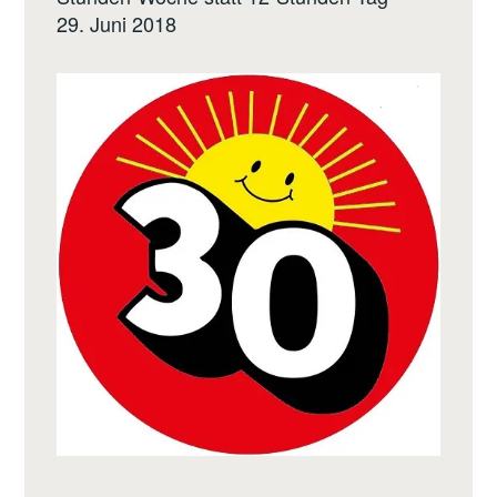
29. Juni 2018