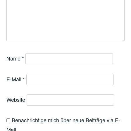
Name
*
E-Mail
*
Website
Benachrichtige mich über neue Beiträge via E-
Mail.