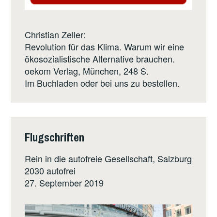
Christian Zeller:
Revolution für das Klima. Warum wir eine
ökosozialistische Alternative brauchen.
oekom Verlag
, München, 248 S.
Im Buchladen oder bei uns zu bestellen.
Flugschriften
Rein in die autofreie Gesellschaft, Salzburg
2030 autofrei
27. September 2019