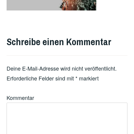
Schreibe einen Kommentar
Deine E-Mail-Adresse wird nicht veröffentlicht.
Erforderliche Felder sind mit
*
markiert
Kommentar