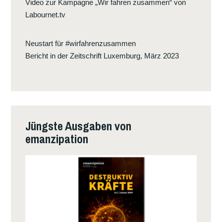
Video zur Kampagne „Wir fahren zusammen“ von
Labournet.tv
Neustart für #wirfahrenzusammen
Bericht in der Zeitschrift Luxemburg, März 2023
Jüngste Ausgaben von
emanzipation