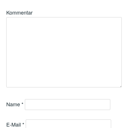
Kommentar
Name
*
E-Mail
*