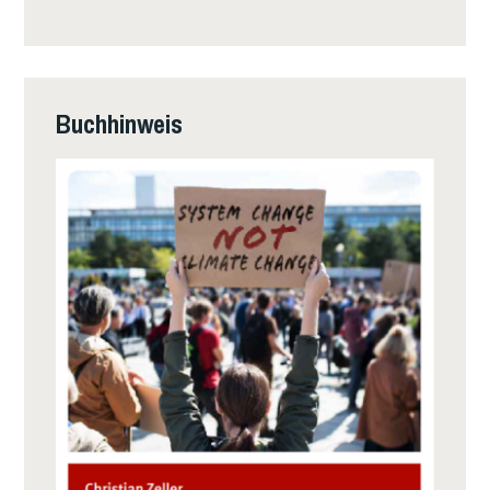
Buchhinweis