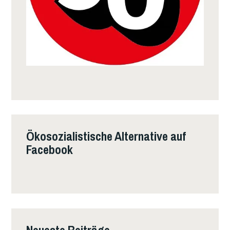
Ökosozialistische Alternative auf
Facebook
Neueste Beiträge