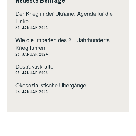
Der Krieg in der Ukraine: Agenda für die
Linke
31. JANUAR 2024
Wie die Imperien des 21. Jahrhunderts
Krieg führen
26. JANUAR 2024
Destruktivkräfte
25. JANUAR 2024
Ökosozialistische Übergänge
24. JANUAR 2024