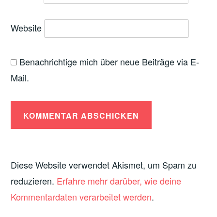
Website
Benachrichtige mich über neue Beiträge via E-
Mail.
Diese Website verwendet Akismet, um Spam zu
reduzieren.
Erfahre mehr darüber, wie deine
Kommentardaten verarbeitet werden
.