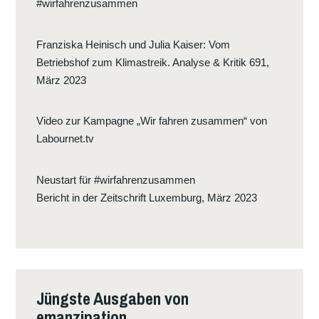
#wirfahrenzusammen
Franziska Heinisch und Julia Kaiser
:
Vom
Betriebshof zum Klimastreik. Analyse & Kritik 691,
März 2023
Video zur Kampagne „Wir fahren zusammen“ von
Labournet.tv
Neustart für #wirfahrenzusammen
Bericht in der Zeitschrift Luxemburg, März 2023
Jüngste Ausgaben von
emanzipation