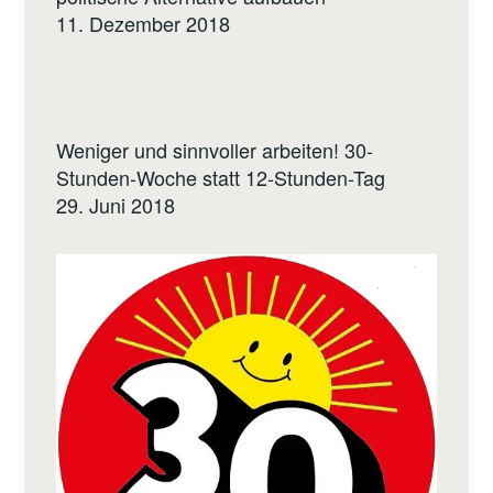
11. Dezember 2018
Weniger und sinnvoller arbeiten! 30-
Stunden-Woche statt 12-Stunden-Tag
29. Juni 2018