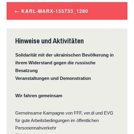
Beitrags-
KARL-MARX-155733_1280
Navigation
Hinweise und Aktivitäten
Solidarität mit der ukrainischen Bevölkerung in
ihrem Widerstand gegen die russische
Besatzung
Veranstaltungen und Demonstration
Wir fahren gemeinsam
Gemeinsame Kampagne von FFF, ver.di und EVG
für gute Arbeitsbedingungen im öffentlichen
Personennahverkehr