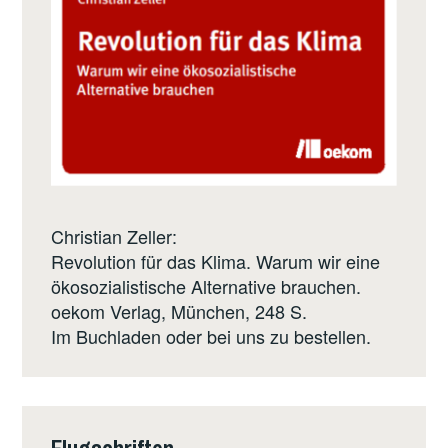
Christian Zeller:
Revolution für das Klima. Warum wir eine
ökosozialistische Alternative brauchen.
oekom Verlag
, München, 248 S.
Im Buchladen oder bei uns zu bestellen.
Flugschriften