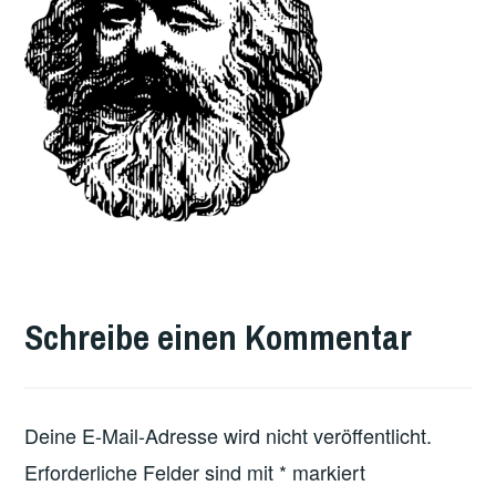
Schreibe einen Kommentar
Deine E-Mail-Adresse wird nicht veröffentlicht.
Erforderliche Felder sind mit
*
markiert