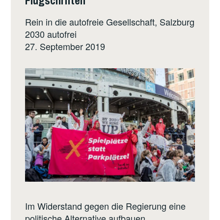
Rein in die autofreie Gesellschaft, Salzburg
2030 autofrei
27. September 2019
Im Widerstand gegen die Regierung eine
politische Alternative aufbauen