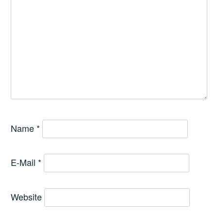
Name
*
E-Mail
*
Website