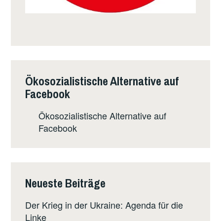
Ökosozialistische Alternative auf
Facebook
Ökosozialistische Alternative auf
Facebook
Neueste Beiträge
Der Krieg in der Ukraine: Agenda für die
Linke