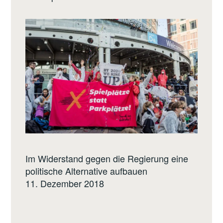
Im Widerstand gegen die Regierung eine
politische Alternative aufbauen
11. Dezember 2018