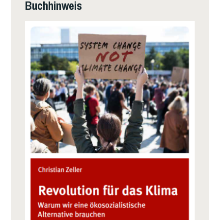
Buchhinweis