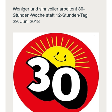
Weniger und sinnvoller arbeiten! 30-
Stunden-Woche statt 12-Stunden-Tag
29. Juni 2018