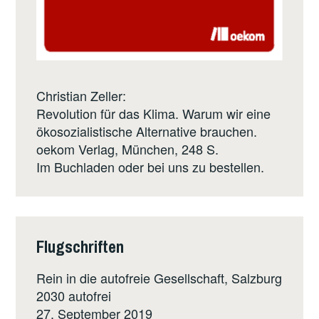
Christian Zeller:
Revolution für das Klima. Warum wir eine
ökosozialistische Alternative brauchen.
oekom Verlag
, München, 248 S.
Im Buchladen oder bei uns zu bestellen.
Flugschriften
Rein in die autofreie Gesellschaft, Salzburg
2030 autofrei
27. September 2019