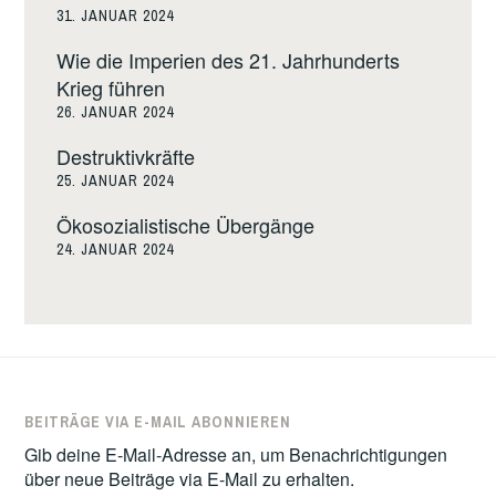
31. JANUAR 2024
Wie die Imperien des 21. Jahrhunderts
Krieg führen
26. JANUAR 2024
Destruktivkräfte
25. JANUAR 2024
Ökosozialistische Übergänge
24. JANUAR 2024
BEITRÄGE VIA E-MAIL ABONNIEREN
Gib deine E-Mail-Adresse an, um Benachrichtigungen
über neue Beiträge via E-Mail zu erhalten.