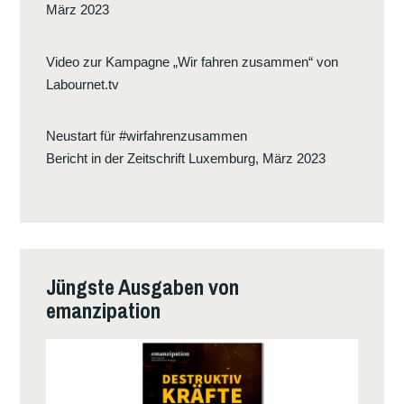
März 2023
Video zur Kampagne „Wir fahren zusammen“ von
Labournet.tv
Neustart für #wirfahrenzusammen
Bericht in der Zeitschrift Luxemburg, März 2023
Jüngste Ausgaben von
emanzipation