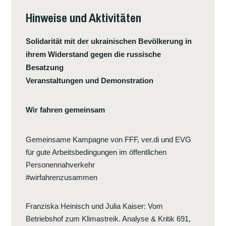
Hinweise und Aktivitäten
Solidarität mit der ukrainischen Bevölkerung in
ihrem Widerstand gegen die russische
Besatzung
Veranstaltungen und Demonstration
Wir fahren gemeinsam
Gemeinsame Kampagne von FFF, ver.di und EVG
für gute Arbeitsbedingungen im öffentlichen
Personennahverkehr
#wirfahrenzusammen
Franziska Heinisch und Julia Kaiser
:
Vom
Betriebshof zum Klimastreik. Analyse & Kritik 691,