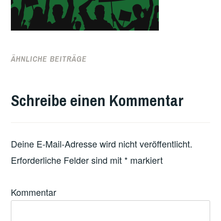
ÄHNLICHE BEITRÄGE
Schreibe einen Kommentar
Deine E-Mail-Adresse wird nicht veröffentlicht.
Erforderliche Felder sind mit
*
markiert
Kommentar