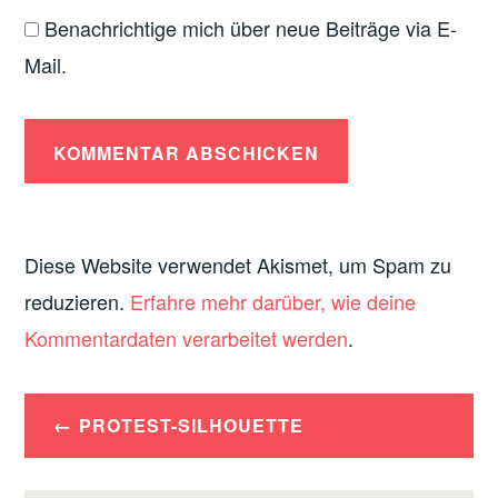
Benachrichtige mich über neue Beiträge via E-
Mail.
Diese Website verwendet Akismet, um Spam zu
reduzieren.
Erfahre mehr darüber, wie deine
Kommentardaten verarbeitet werden
.
Beitrags-
PROTEST-SILHOUETTE
Navigation