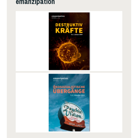
emanzipation