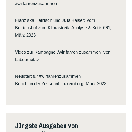
#wirfahrenzusammen
Franziska Heinisch und Julia Kaiser
:
Vom
Betriebshof zum Klimastreik. Analyse & Kritik 691,
März 2023
Video zur Kampagne „Wir fahren zusammen“ von
Labournet.tv
Neustart für #wirfahrenzusammen
Bericht in der Zeitschrift Luxemburg, März 2023
Jüngste Ausgaben von