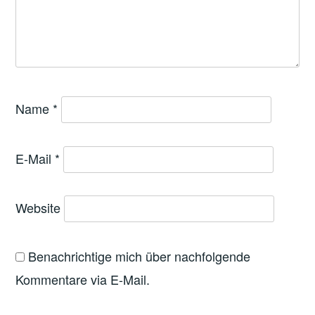
Name
*
E-Mail
*
Website
Benachrichtige mich über nachfolgende
Kommentare via E-Mail.