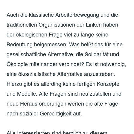
Auch die klassische Arbeiterbewegung und die
traditionellen Organisationen der Linken haben
der ökologischen Frage viel zu lange keine
Bedeutung beigemessen. Was heißt das für eine
gesellschaftliche Alternative, die Solidarität und
Ökologie miteinander verbindet? Es ist notwendig,
eine ökoszialistische Alternative anzustreben.
Hierzu gibt es allerding keine fertigen Konzepte
und Modelle. Alte Fragen sind neu zustellen und
neue Herausforderungen werfen die alte Frage
nach sozialer Gerechtigkeit auf.
Alle Interessierten sind herzlich zu diesem