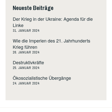
Neueste Beiträge
Der Krieg in der Ukraine: Agenda für die
Linke
31. JANUAR 2024
Wie die Imperien des 21. Jahrhunderts
Krieg führen
26. JANUAR 2024
Destruktivkräfte
25. JANUAR 2024
Ökosozialistische Übergänge
24. JANUAR 2024