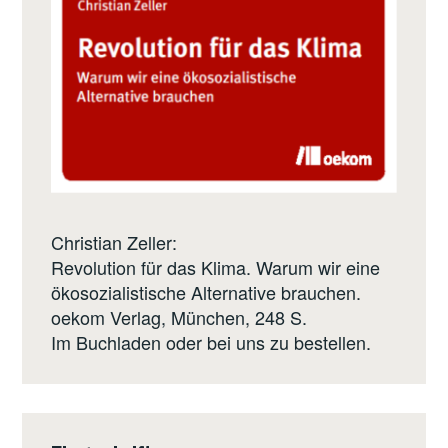
Christian Zeller:
Revolution für das Klima. Warum wir eine
ökosozialistische Alternative brauchen.
oekom Verlag
, München, 248 S.
Im Buchladen oder bei uns zu bestellen.