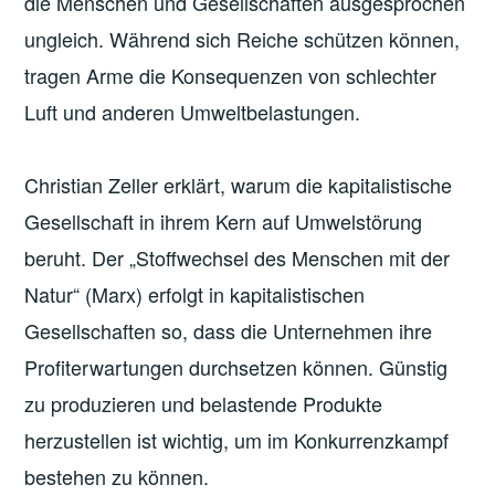
die Menschen und Gesellschaften ausgesprochen
ungleich. Während sich Reiche schützen können,
tragen Arme die Konsequenzen von schlechter
Luft und anderen Umweltbelastungen.
Christian Zeller erklärt, warum die kapitalistische
Gesellschaft in ihrem Kern auf Umwelstörung
beruht. Der „Stoffwechsel des Menschen mit der
Natur“ (Marx) erfolgt in kapitalistischen
Gesellschaften so, dass die Unternehmen ihre
Profiterwartungen durchsetzen können. Günstig
zu produzieren und belastende Produkte
herzustellen ist wichtig, um im Konkurrenzkampf
bestehen zu können.