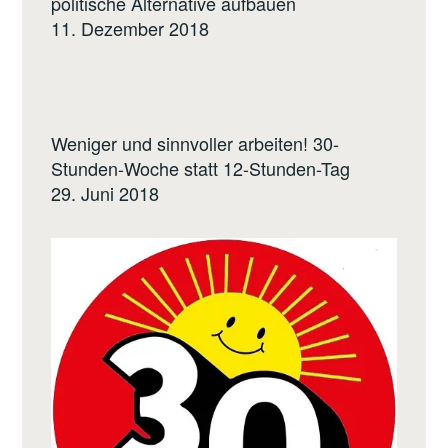
politische Alternative aufbauen
11. Dezember 2018
Weniger und sinnvoller arbeiten! 30-
Stunden-Woche statt 12-Stunden-Tag
29. Juni 2018