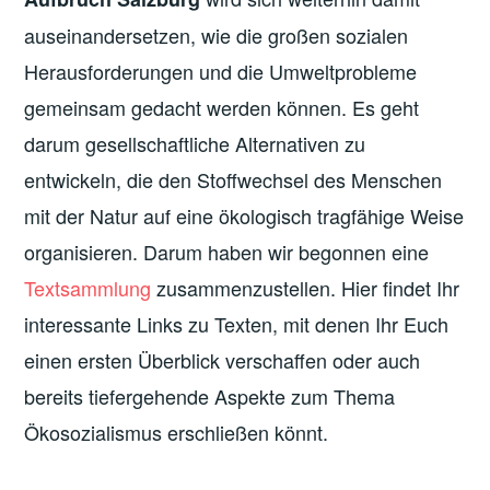
auseinandersetzen, wie die großen sozialen
Herausforderungen und die Umweltprobleme
gemeinsam gedacht werden können. Es geht
darum gesellschaftliche Alternativen zu
entwickeln, die den Stoffwechsel des Menschen
mit der Natur auf eine ökologisch tragfähige Weise
organisieren. Darum haben wir begonnen eine
Textsammlung
zusammenzustellen. Hier findet Ihr
interessante Links zu Texten, mit denen Ihr Euch
einen ersten Überblick verschaffen oder auch
bereits tiefergehende Aspekte zum Thema
Ökosozialismus erschließen könnt.