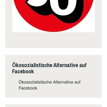
Ökosozialistische Alternative auf
Facebook
Ökosozialistische Alternative auf
Facebook