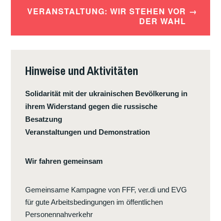
VERANSTALTUNG: WIR STEHEN VOR
DER WAHL
Hinweise und Aktivitäten
Solidarität mit der ukrainischen Bevölkerung in
ihrem Widerstand gegen die russische
Besatzung
Veranstaltungen und Demonstration
Wir fahren gemeinsam
Gemeinsame Kampagne von FFF, ver.di und EVG
für gute Arbeitsbedingungen im öffentlichen
Personennahverkehr