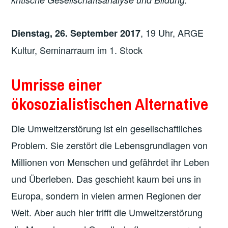
, 19 Uhr, ARGE
Dienstag, 26. September 2017
Kultur, Seminarraum im 1. Stock
Umrisse einer
ökosozialistischen Alternative
Die Umweltzerstörung ist ein gesellschaftliches
Problem. Sie zerstört die Lebensgrundlagen von
Millionen von Menschen und gefährdet ihr Leben
und Überleben. Das geschieht kaum bei uns in
Europa, sondern in vielen armen Regionen der
Welt. Aber auch hier trifft die Umweltzerstörung