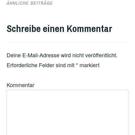
ÄHNLICHE BEITRÄGE
Schreibe einen Kommentar
Deine E-Mail-Adresse wird nicht veröffentlicht.
Erforderliche Felder sind mit
*
markiert
Kommentar