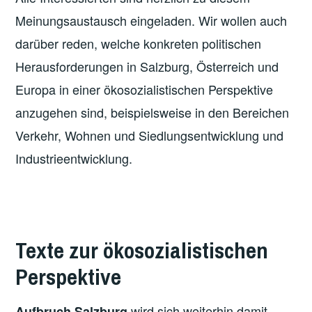
Meinungsaustausch eingeladen. Wir wollen auch
darüber reden, welche konkreten politischen
Herausforderungen in Salzburg, Österreich und
Europa in einer ökosozialistischen Perspektive
anzugehen sind, beispielsweise in den Bereichen
Verkehr, Wohnen und Siedlungsentwicklung und
Industrieentwicklung.
Texte zur ökosozialistischen
Perspektive
wird sich weiterhin damit
Aufbruch Salzburg