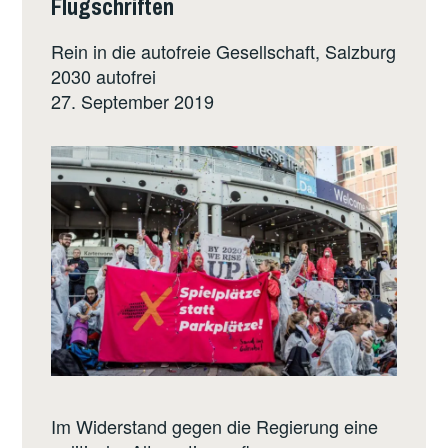
Flugschriften
Rein in die autofreie Gesellschaft, Salzburg
2030 autofrei
27. September 2019
Im Widerstand gegen die Regierung eine