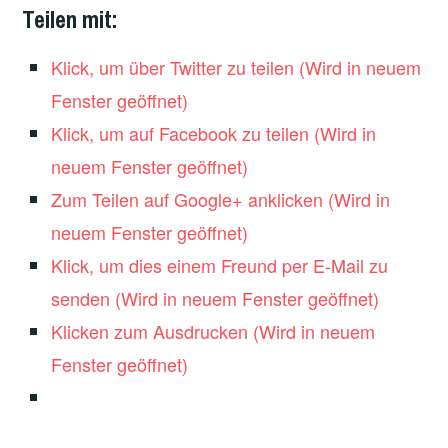
Teilen mit:
Klick, um über Twitter zu teilen (Wird in neuem
Fenster geöffnet)
Klick, um auf Facebook zu teilen (Wird in
neuem Fenster geöffnet)
Zum Teilen auf Google+ anklicken (Wird in
neuem Fenster geöffnet)
Klick, um dies einem Freund per E-Mail zu
senden (Wird in neuem Fenster geöffnet)
Klicken zum Ausdrucken (Wird in neuem
Fenster geöffnet)