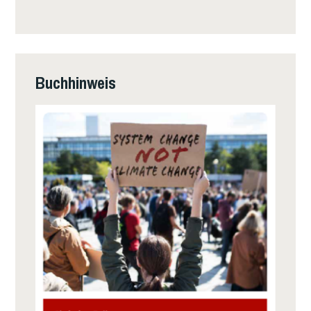
Buchhinweis