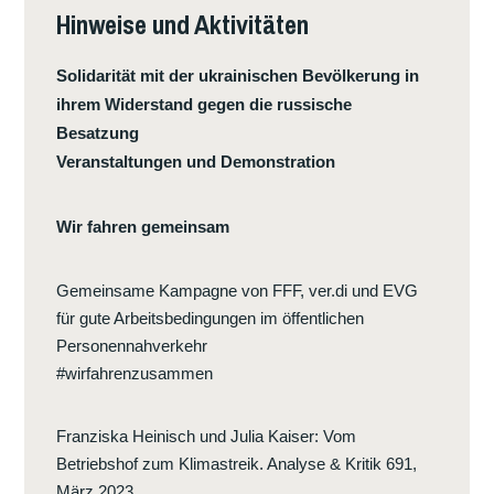
Hinweise und Aktivitäten
MIETE!
Solidarität mit der ukrainischen Bevölkerung in
ihrem Widerstand gegen die russische
Besatzung
Veranstaltungen und Demonstration
Wir fahren gemeinsam
Gemeinsame Kampagne von FFF, ver.di und EVG
für gute Arbeitsbedingungen im öffentlichen
Personennahverkehr
#wirfahrenzusammen
Franziska Heinisch und Julia Kaiser
:
Vom
Betriebshof zum Klimastreik. Analyse & Kritik 691,
März 2023