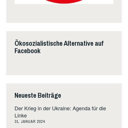
Ökosozialistische Alternative auf
Facebook
Neueste Beiträge
Der Krieg in der Ukraine: Agenda für die
Linke
31. JANUAR 2024