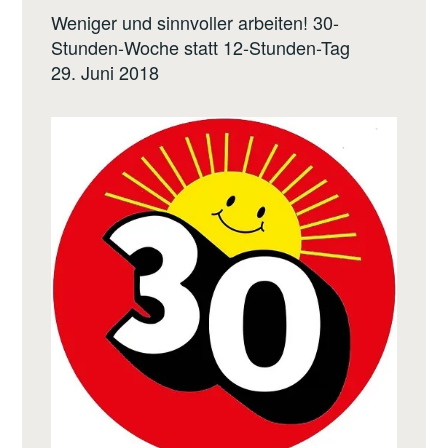
Weniger und sinnvoller arbeiten! 30-
Stunden-Woche statt 12-Stunden-Tag
29. Juni 2018