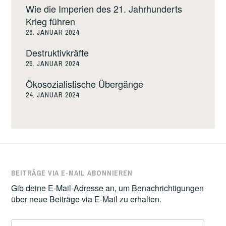
Wie die Imperien des 21. Jahrhunderts
Krieg führen
26. JANUAR 2024
Destruktivkräfte
25. JANUAR 2024
Ökosozialistische Übergänge
24. JANUAR 2024
BEITRÄGE VIA E-MAIL ABONNIEREN
Gib deine E-Mail-Adresse an, um Benachrichtigungen
über neue Beiträge via E-Mail zu erhalten.
E-