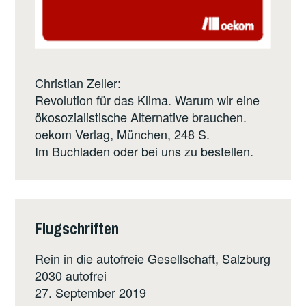
Christian Zeller:
Revolution für das Klima. Warum wir eine
ökosozialistische Alternative brauchen.
oekom Verlag
, München, 248 S.
Im Buchladen oder bei uns zu bestellen.
Flugschriften
Rein in die autofreie Gesellschaft, Salzburg
2030 autofrei
27. September 2019