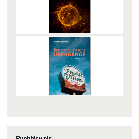
Buchhinweis