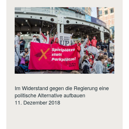
Im Widerstand gegen die Regierung eine
politische Alternative aufbauen
11. Dezember 2018