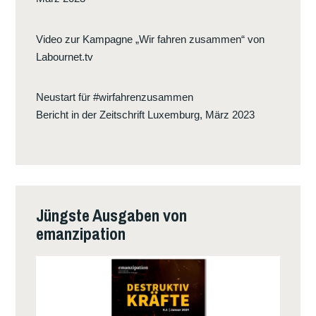
Video zur Kampagne „Wir fahren zusammen“ von
Labournet.tv
Neustart für #wirfahrenzusammen
Bericht in der Zeitschrift Luxemburg, März 2023
Jüngste Ausgaben von
emanzipation