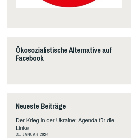
Ökosozialistische Alternative auf
Facebook
Neueste Beiträge
Der Krieg in der Ukraine: Agenda für die
Linke
31. JANUAR 2024