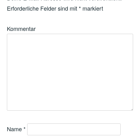
Erforderliche Felder sind mit
*
markiert
Kommentar
Name
*