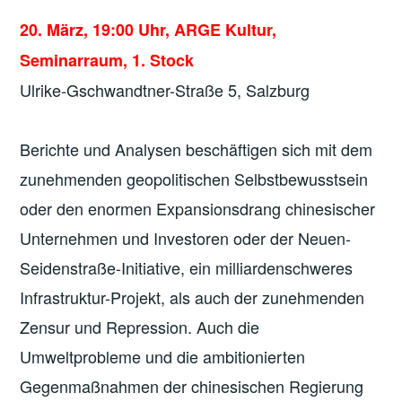
20. März, 19:00 Uhr, ARGE Kultur,
Seminarraum, 1. Stock
Ulrike-Gschwandtner-Straße 5, Salzburg
Berichte und Analysen beschäftigen sich mit dem
zunehmenden geopolitischen Selbstbewusstsein
oder den enormen Expansionsdrang chinesischer
Unternehmen und Investoren oder der Neuen-
Seidenstraße-Initiative, ein milliardenschweres
Infrastruktur-Projekt, als auch der zunehmenden
Zensur und Repression. Auch die
Umweltprobleme und die ambitionierten
Gegenmaßnahmen der chinesischen Regierung