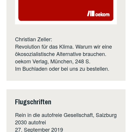
Christian Zeller:
Revolution für das Klima. Warum wir eine
ökosozialistische Alternative brauchen.
oekom Verlag
, München, 248 S.
Im Buchladen oder bei uns zu bestellen.
Flugschriften
Rein in die autofreie Gesellschaft, Salzburg
2030 autofrei
27. September 2019