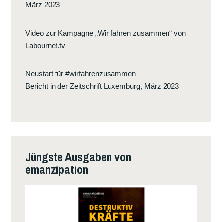
März 2023
Video zur Kampagne „Wir fahren zusammen“ von
Labournet.tv
Neustart für #wirfahrenzusammen
Bericht in der Zeitschrift Luxemburg, März 2023
Jüngste Ausgaben von
emanzipation