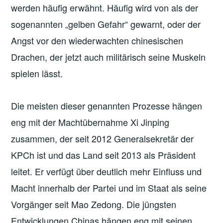
werden häufig erwähnt. Häufig wird von als der
sogenannten „gelben Gefahr“ gewarnt, oder der
Angst vor den wiederwachten chinesischen
Drachen, der jetzt auch militärisch seine Muskeln
spielen lässt.
Die meisten dieser genannten Prozesse hängen
eng mit der Machtübernahme Xi Jinping
zusammen, der seit 2012 Generalsekretär der
KPCh ist und das Land seit 2013 als Präsident
leitet. Er verfügt über deutlich mehr Einfluss und
Macht innerhalb der Partei und im Staat als seine
Vorgänger seit Mao Zedong. Die jüngsten
Entwicklungen Chinas hängen eng mit seinen