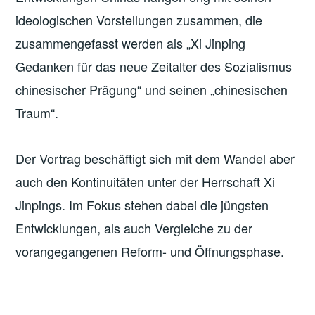
ideologischen Vorstellungen zusammen, die
zusammengefasst werden als „Xi Jinping
Gedanken für das neue Zeitalter des Sozialismus
chinesischer Prägung“ und seinen „chinesischen
Traum“.
Der Vortrag beschäftigt sich mit dem Wandel aber
auch den Kontinuitäten unter der Herrschaft Xi
Jinpings. Im Fokus stehen dabei die jüngsten
Entwicklungen, als auch Vergleiche zu der
vorangegangenen Reform- und Öffnungsphase.