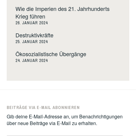
Wie die Imperien des 21. Jahrhunderts
Krieg führen
26. JANUAR 2024
Destruktivkräfte
25. JANUAR 2024
Ökosozialistische Übergänge
24. JANUAR 2024
BEITRÄGE VIA E-MAIL ABONNIEREN
Gib deine E-Mail-Adresse an, um Benachrichtigungen
über neue Beiträge via E-Mail zu erhalten.