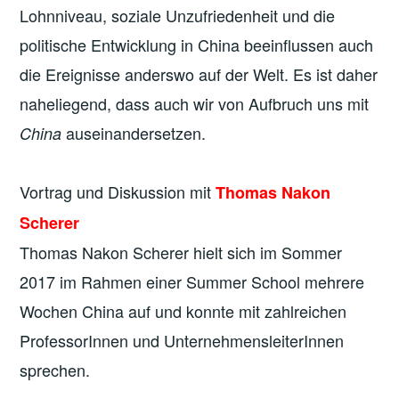
Lohnniveau, soziale Unzufriedenheit und die
politische Entwicklung in China beeinflussen auch
die Ereignisse anderswo auf der Welt. Es ist daher
naheliegend, dass auch wir von Aufbruch uns mit
auseinandersetzen.
China
Vortrag und Diskussion mit
Thomas Nakon
Scherer
Thomas Nakon Scherer hielt sich im Sommer
2017 im Rahmen einer Summer School mehrere
Wochen China auf und konnte mit zahlreichen
ProfessorInnen und UnternehmensleiterInnen
sprechen.