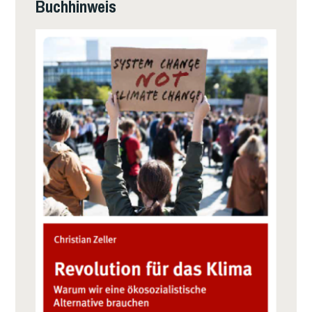
Buchhinweis