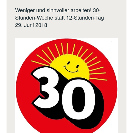
Weniger und sinnvoller arbeiten! 30-
Stunden-Woche statt 12-Stunden-Tag
29. Juni 2018