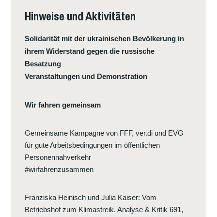
Hinweise und Aktivitäten
Solidarität mit der ukrainischen Bevölkerung in
ihrem Widerstand gegen die russische
Besatzung
Veranstaltungen und Demonstration
Wir fahren gemeinsam
Gemeinsame Kampagne von FFF, ver.di und EVG
für gute Arbeitsbedingungen im öffentlichen
Personennahverkehr
#wirfahrenzusammen
Franziska Heinisch und Julia Kaiser
:
Vom
Betriebshof zum Klimastreik. Analyse & Kritik 691,