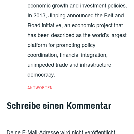
economic growth and investment policies.
In 2013, Jinping announced the Belt and
Road initiative, an economic project that
has been described as the world’s largest
platform for promoting policy
coordination, financial integration,
unimpeded trade and infrastructure
democracy.
ANTWORTEN
Schreibe einen Kommentar
Deine E-Mail-Adresse wird nicht veröffentlicht.