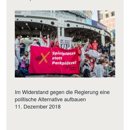
Im Widerstand gegen die Regierung eine
politische Alternative aufbauen
11. Dezember 2018