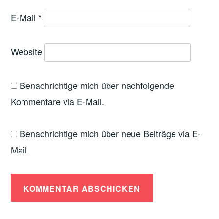
E-Mail
*
Website
Benachrichtige mich über nachfolgende
Kommentare via E-Mail.
Benachrichtige mich über neue Beiträge via E-
Mail.