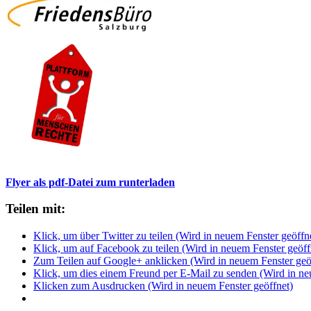
Flyer als pdf-Datei zum runterladen
Teilen mit:
Klick, um über Twitter zu teilen (Wird in neuem Fenster geöffn
Klick, um auf Facebook zu teilen (Wird in neuem Fenster geöff
Zum Teilen auf Google+ anklicken (Wird in neuem Fenster geö
Klick, um dies einem Freund per E-Mail zu senden (Wird in ne
Klicken zum Ausdrucken (Wird in neuem Fenster geöffnet)