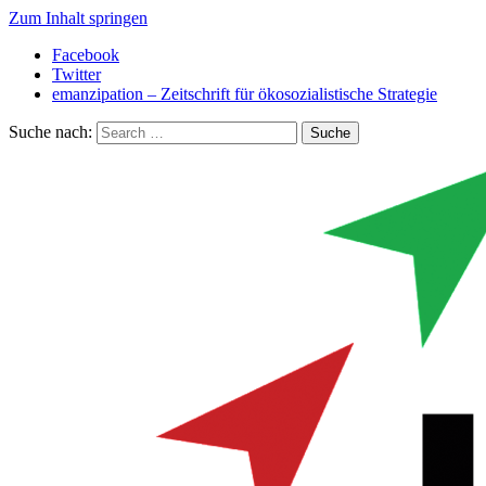
Zum Inhalt springen
Facebook
Twitter
emanzipation – Zeitschrift für ökosozialistische Strategie
Suche nach: