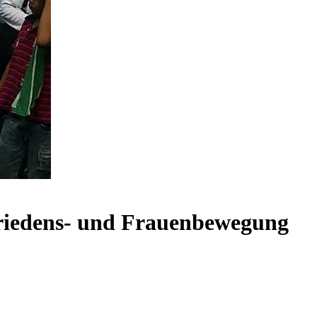
 Friedens- und Frauenbewegung