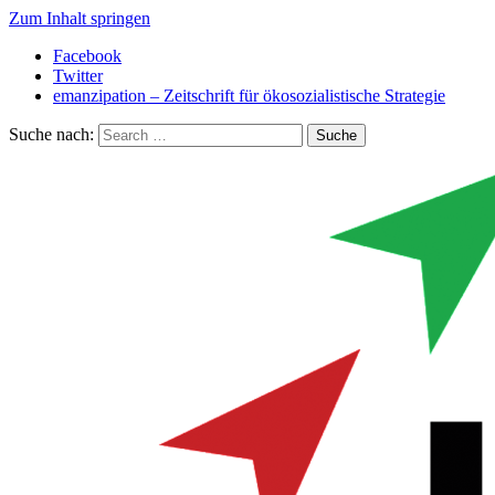
Zum Inhalt springen
Facebook
Twitter
emanzipation – Zeitschrift für ökosozialistische Strategie
Suche nach: