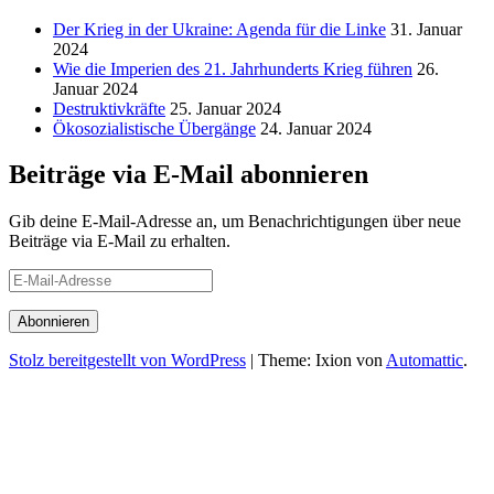
Der Krieg in der Ukraine: Agenda für die Linke
31. Januar
2024
Wie die Imperien des 21. Jahrhunderts Krieg führen
26.
Januar 2024
Destruktivkräfte
25. Januar 2024
Ökosozialistische Übergänge
24. Januar 2024
Beiträge via E-Mail abonnieren
Gib deine E-Mail-Adresse an, um Benachrichtigungen über neue
Beiträge via E-Mail zu erhalten.
E-
Mail-
Adresse
Stolz bereitgestellt von WordPress
|
Theme: Ixion von
Automattic
.