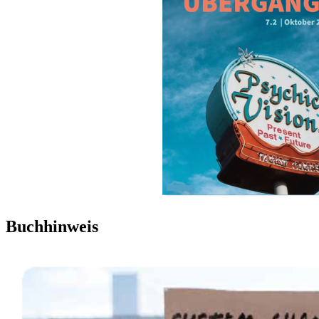
Buchhinweis