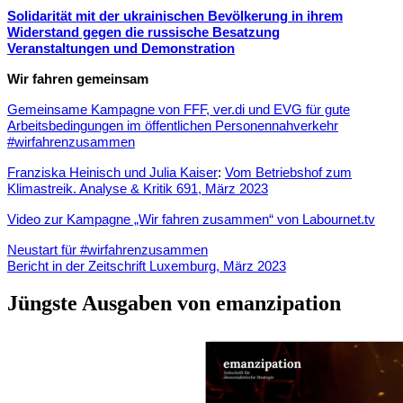
Solidarität mit der ukrainischen Bevölkerung in ihrem
Widerstand gegen die russische Besatzung
Veranstaltungen und Demonstration
Wir fahren gemeinsam
Gemeinsame Kampagne von FFF, ver.di und EVG für gute
Arbeitsbedingungen im öffentlichen Personennahverkehr
#wirfahrenzusammen
Franziska Heinisch und Julia Kaiser
:
Vom Betriebshof zum
Klimastreik. Analyse & Kritik 691, März 2023
Video zur Kampagne „Wir fahren zusammen“ von Labournet.tv
Neustart für #wirfahrenzusammen
Bericht in der Zeitschrift Luxemburg, März 2023
Jüngste Ausgaben von emanzipation