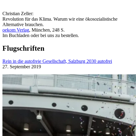
Christian Zeller:
Revolution für das Klima. Warum wir eine ökosozialistische
Alternative brauchen.
oekom Verlag
, München, 248 S.
Im Buchladen oder bei uns zu bestellen.
Flugschriften
Rein in die autofreie Gesellschaft, Salzburg 2030 autofrei
27. September 2019