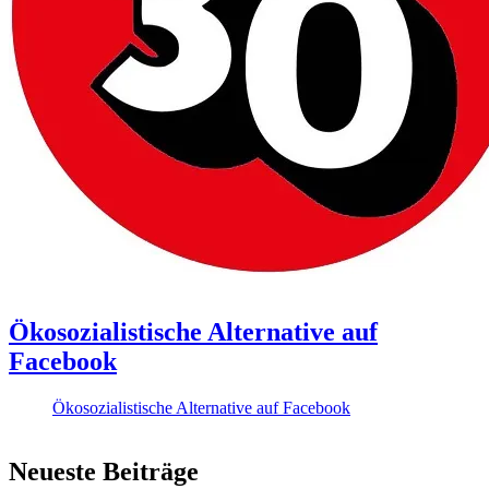
Ökosozialistische Alternative auf
Facebook
Ökosozialistische Alternative auf Facebook
Neueste Beiträge