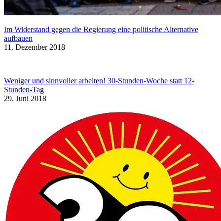
Im Widerstand gegen die Regierung eine politische Alternative
aufbauen
11. Dezember 2018
Weniger und sinnvoller arbeiten! 30-Stunden-Woche statt 12-
Stunden-Tag
29. Juni 2018