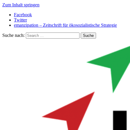
Zum Inhalt springen
Facebook
Twitter
emanzipation – Zeitschrift für ökosozialistische Strategie
Suche nach: