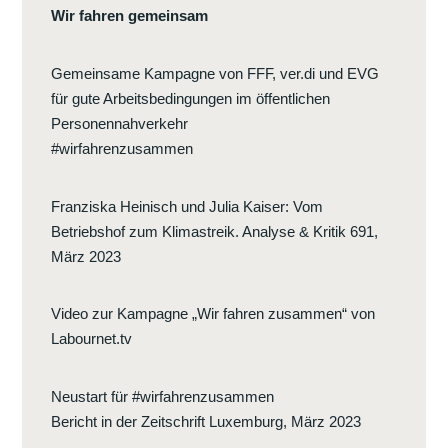
Wir fahren gemeinsam
Gemeinsame Kampagne von FFF, ver.di und EVG
für gute Arbeitsbedingungen im öffentlichen
Personennahverkehr
#wirfahrenzusammen
Franziska Heinisch und Julia Kaiser
:
Vom
Betriebshof zum Klimastreik. Analyse & Kritik 691,
März 2023
Video zur Kampagne „Wir fahren zusammen“ von
Labournet.tv
Neustart für #wirfahrenzusammen
Bericht in der Zeitschrift Luxemburg, März 2023