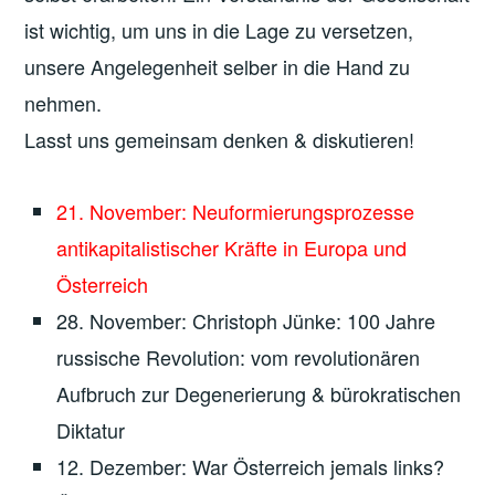
ist wichtig, um uns in die Lage zu versetzen,
unsere Angelegenheit selber in die Hand zu
nehmen.
Lasst uns gemeinsam denken & diskutieren!
21. November: Neuformierungsprozesse
antikapitalistischer Kräfte in Europa und
Österreich
28. November: Christoph Jünke: 100 Jahre
russische Revolution: vom revolutionären
Aufbruch zur Degenerierung & bürokratischen
Diktatur
12. Dezember: War Österreich jemals links?