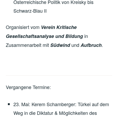
Österreichische Politik von Kreisky bis
Schwarz-Blau II
Organisiert vom
Verein Kritische
in
Gesellschaftsanalyse und Bildung
Zusammenarbeit mit
und
.
Südwind
Aufbruch
Vergangene Termine:
23. Mai: Kerem Schamberger: Türkei auf dem
Weg in die Diktatur & Möglichkeiten des