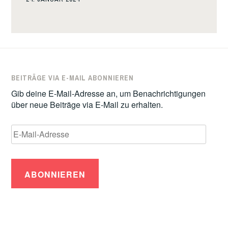
BEITRÄGE VIA E-MAIL ABONNIEREN
Gib deine E-Mail-Adresse an, um Benachrichtigungen
über neue Beiträge via E-Mail zu erhalten.
E-
Mail-
Adresse