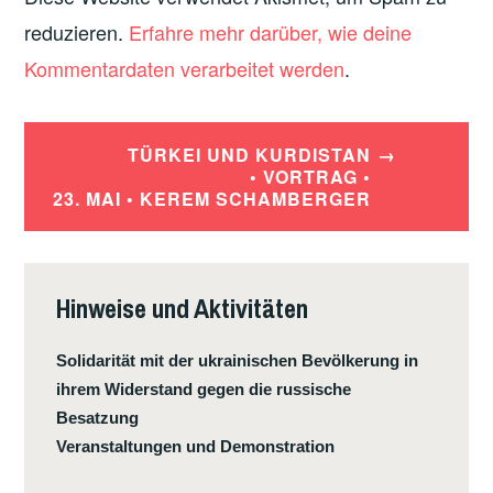
reduzieren.
Erfahre mehr darüber, wie deine
Kommentardaten verarbeitet werden
.
Beitrags-
TÜRKEI UND KURDISTAN
Navigation
• VORTRAG •
23. MAI • KEREM SCHAMBERGER
Hinweise und Aktivitäten
Solidarität mit der ukrainischen Bevölkerung in
ihrem Widerstand gegen die russische
Besatzung
Veranstaltungen und Demonstration