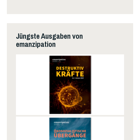
Jüngste Ausgaben von
emanzipation