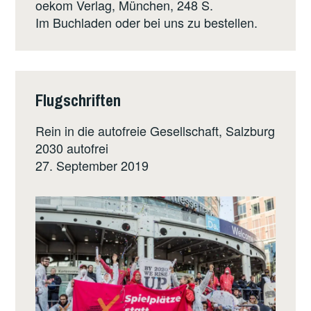
oekom Verlag
, München, 248 S.
Im Buchladen oder bei uns zu bestellen.
Flugschriften
Rein in die autofreie Gesellschaft, Salzburg
2030 autofrei
27. September 2019