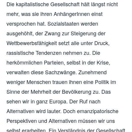
Die kapitalistische Gesellschaft hält längst nicht
mehr, was sie ihren AnhängerInnen einst
versprochen hat. Sozialstaaten werden
ausgehöhlt, der Zwang zur Steigerung der
Wettbewerbsfähigkeit setzt alle unter Druck,
rassistische Tendenzen nehmen zu. Die
herkömmlichen Parteien, selbst in der Krise,
verwalten diese Sachzwänge. Zunehmend
weniger Menschen trauen ihnen eine Politik im
Sinne der Mehrheit der Bevölkerung zu. Das
sehen wir in ganz Europa. Der Ruf nach
Alternativen wird lauter. Doch emanzipatorische
Perspektiven und Alternativen müssen wir uns
selbst erarbeiten. Ein Verständnis der Gesellschaft