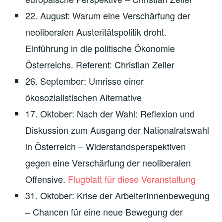
22. August: Warum eine Verschärfung der
neoliberalen Austeritätspolitik droht.
Einführung in die politische Ökonomie
Österreichs. Referent: Christian Zeller
26. September: Umrisse einer
ökosozialistischen Alternative
17. Oktober: Nach der Wahl: Reflexion und
Diskussion zum Ausgang der Nationalratswahl
in Österreich – Widerstandsperspektiven
gegen eine Verschärfung der neoliberalen
Offensive.
Flugblatt für diese Veranstaltung
31. Oktober: Krise der ArbeiterInnenbewegung
– Chancen für eine neue Bewegung der