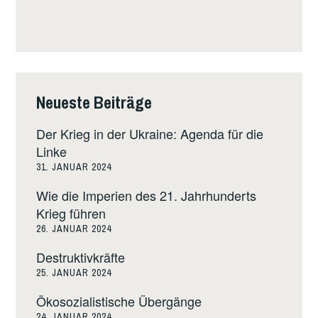
Neueste Beiträge
Der Krieg in der Ukraine: Agenda für die
Linke
31. JANUAR 2024
Wie die Imperien des 21. Jahrhunderts
Krieg führen
26. JANUAR 2024
Destruktivkräfte
25. JANUAR 2024
Ökosozialistische Übergänge
24. JANUAR 2024