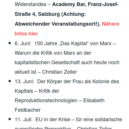
Widerstandes –
Academy Bar, Franz-Josef-
Straße 4, Salzburg (Achtung:
Abweichender Veranstaltungsort!).
Nähere
Infos hier
6. Juni: 150 Jahre „Das Kapital“ von Marx –
Warum die Kritik von Marx an der
kapitalistischen Gesellschaft auch heute noch
aktuell ist – Christian Zeller
13. Juni: Der Körper der Frau als Kolonie des
Kapitals – Kritik der
Reproduktionstechnologien – Elisabeth
Feldbacher
11. Juli: EU in der Krise – für eine solidarische
europäische Perspektive – Christian Zeller