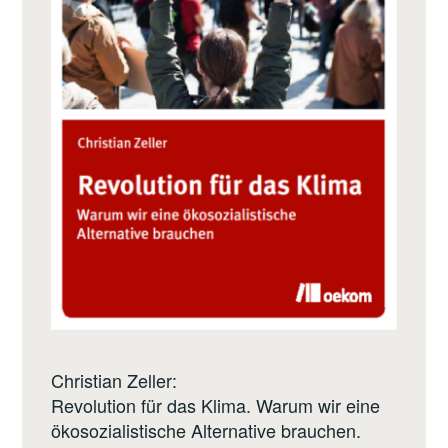
Christian Zeller:
Revolution für das Klima. Warum wir eine
ökosozialistische Alternative brauchen.