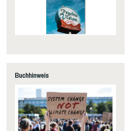
Buchhinweis