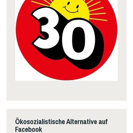
Ökosozialistische Alternative auf
Facebook