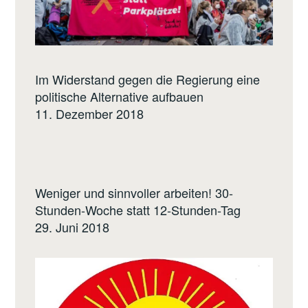
Im Widerstand gegen die Regierung eine
politische Alternative aufbauen
11. Dezember 2018
Weniger und sinnvoller arbeiten! 30-
Stunden-Woche statt 12-Stunden-Tag
29. Juni 2018