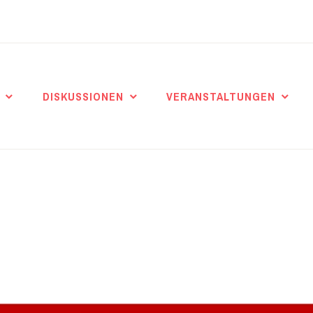
DISKUSSIONEN
VERANSTALTUNGEN