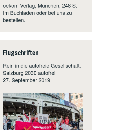
oekom Verlag
, München, 248 S.
Im Buchladen oder bei uns zu
bestellen.
Flugschriften
Rein in die autofreie Gesellschaft,
Salzburg 2030 autofrei
27. September 2019