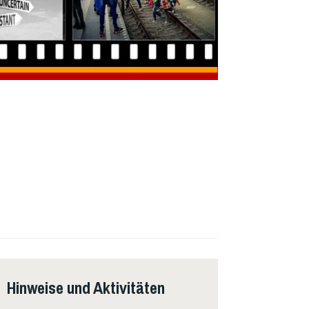
Hinweise und Aktivitäten