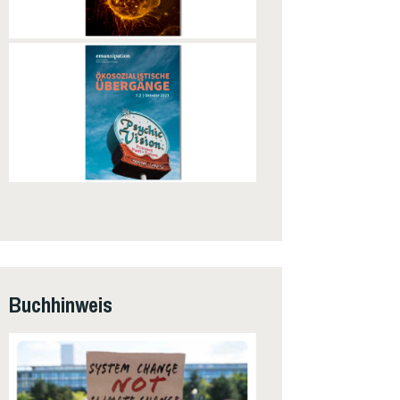
Buchhinweis