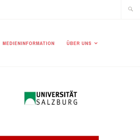
Suche
nach:
MEDIENINFORMATION
ÜBER UNS