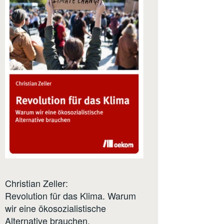
Christian Zeller:
Revolution für das Klima. Warum
wir eine ökosozialistische
Alternative brauchen.