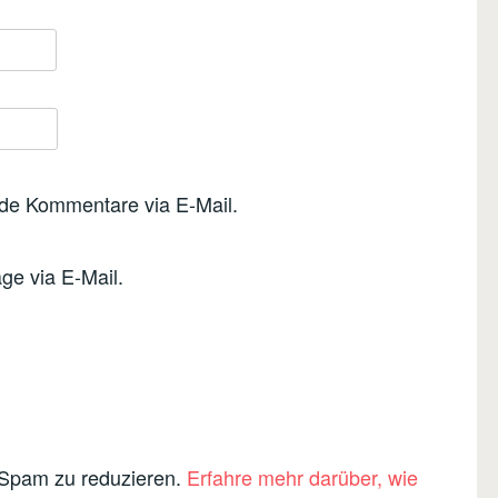
nde Kommentare via E-Mail.
ge via E-Mail.
 Spam zu reduzieren.
Erfahre mehr darüber, wie