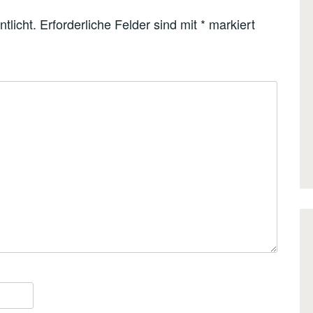
tlicht.
Erforderliche Felder sind mit
*
markiert