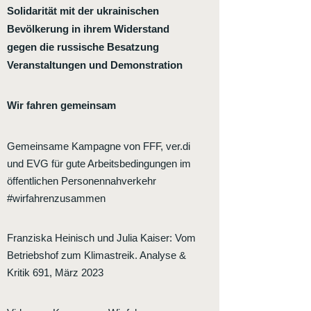
Solidarität mit der ukrainischen
Bevölkerung in ihrem Widerstand
gegen die russische Besatzung
Veranstaltungen und Demonstration
Wir fahren gemeinsam
Gemeinsame Kampagne von FFF, ver.di
und EVG für gute Arbeitsbedingungen im
öffentlichen Personennahverkehr
#wirfahrenzusammen
Franziska Heinisch und Julia Kaiser
:
Vom
Betriebshof zum Klimastreik. Analyse &
Kritik 691, März 2023