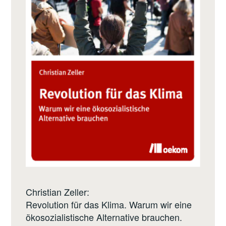
Christian Zeller:
Revolution für das Klima. Warum wir eine
ökosozialistische Alternative brauchen.