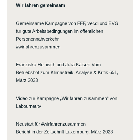
Wir fahren gemeinsam
Gemeinsame Kampagne von FFF, ver.di und EVG
für gute Arbeitsbedingungen im öffentlichen
Personennahverkehr
#wirfahrenzusammen
Franziska Heinisch und Julia Kaiser
:
Vom
Betriebshof zum Klimastreik. Analyse & Kritik 691,
März 2023
Video zur Kampagne „Wir fahren zusammen“ von
Labournet.tv
Neustart für #wirfahrenzusammen
Bericht in der Zeitschrift Luxemburg, März 2023