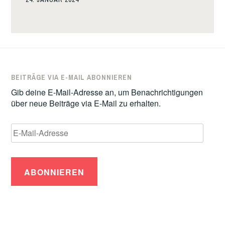
BEITRÄGE VIA E-MAIL ABONNIEREN
Gib deine E-Mail-Adresse an, um Benachrichtigungen
über neue Beiträge via E-Mail zu erhalten.
E-
Mail-
Adresse