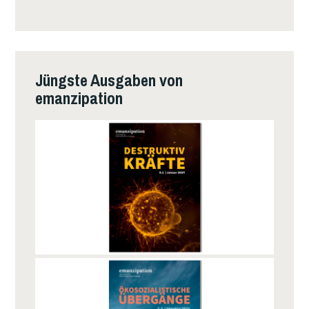
Jüngste Ausgaben von
emanzipation