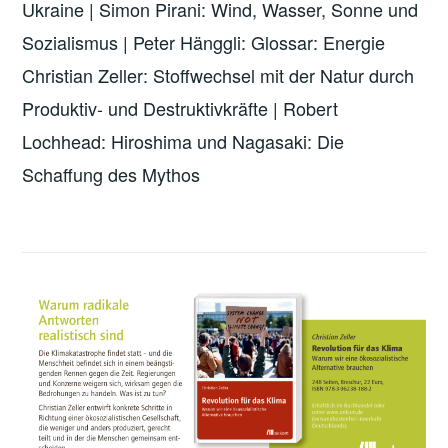
Ukraine | Simon Pirani: Wind, Wasser, Sonne und
Sozialismus | Peter Hänggli: Glossar: Energie
Christian Zeller: Stoffwechsel mit der Natur durch
Produktiv- und Destruktivkräfte | Robert
Lochhead: Hiroshima und Nagasaki: Die
Schaffung des Mythos