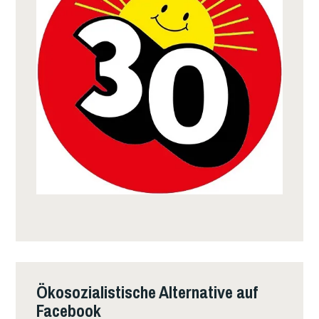
Ökosozialistische Alternative auf
Facebook