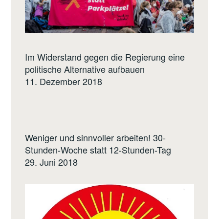
Im Widerstand gegen die Regierung eine
politische Alternative aufbauen
11. Dezember 2018
Weniger und sinnvoller arbeiten! 30-
Stunden-Woche statt 12-Stunden-Tag
29. Juni 2018