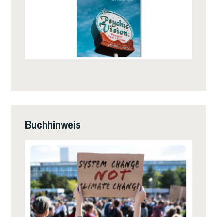
Buchhinweis