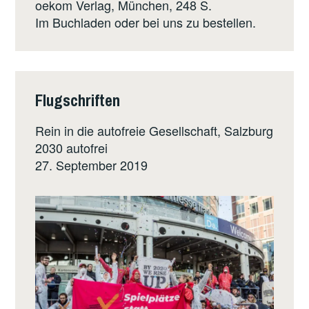
oekom Verlag
, München, 248 S.
Im Buchladen oder bei uns zu bestellen.
Flugschriften
Rein in die autofreie Gesellschaft, Salzburg
2030 autofrei
27. September 2019