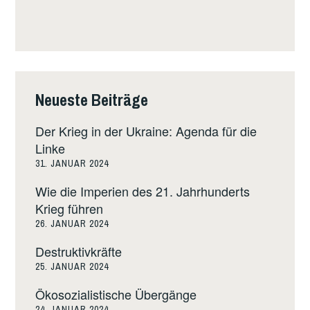
Neueste Beiträge
Der Krieg in der Ukraine: Agenda für die
Linke
31. JANUAR 2024
Wie die Imperien des 21. Jahrhunderts
Krieg führen
26. JANUAR 2024
Destruktivkräfte
25. JANUAR 2024
Ökosozialistische Übergänge
24. JANUAR 2024