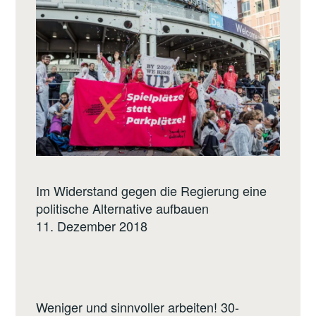
Im Widerstand gegen die Regierung eine
politische Alternative aufbauen
11. Dezember 2018
Weniger und sinnvoller arbeiten! 30-