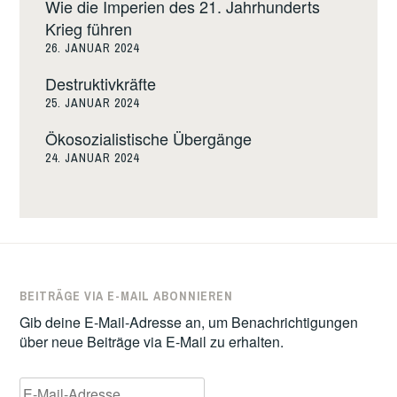
Wie die Imperien des 21. Jahrhunderts
Krieg führen
26. JANUAR 2024
Destruktivkräfte
25. JANUAR 2024
Ökosozialistische Übergänge
24. JANUAR 2024
BEITRÄGE VIA E-MAIL ABONNIEREN
Gib deine E-Mail-Adresse an, um Benachrichtigungen
über neue Beiträge via E-Mail zu erhalten.
E-