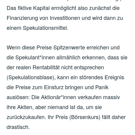
Das fiktive Kapital ermöglicht also zunächst die
Finanzierung von Investitionen und wird dann zu
einem Spekulationsmittel.
Wenn diese Preise Spitzenwerte erreichen und
die Spekulant*innen allmählich erkennen, dass sie
der realen Rentabilität nicht entsprechen
(Spekulationsblase), kann ein störendes Ereignis
die Preise zum Einsturz bringen und Panik
auslösen: Die Aktionär*innen verkaufen massiv
ihre Aktien, aber niemand ist da, um sie
zurückzukaufen. Ihr Preis (Börsenkurs) fällt daher
drastisch.