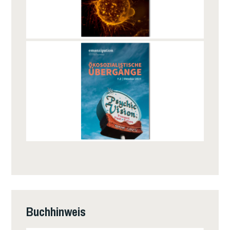
Buchhinweis