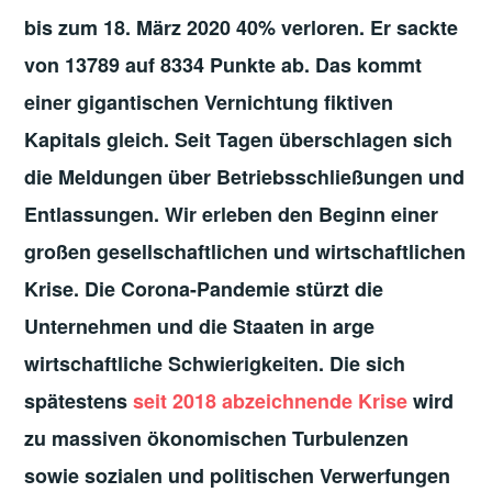
bis zum 18. März 2020 40% verloren. Er sackte
von 13789 auf 8334 Punkte ab. Das kommt
einer gigantischen Vernichtung fiktiven
Kapitals gleich. Seit Tagen überschlagen sich
die Meldungen über Betriebsschließungen und
Entlassungen. Wir erleben den Beginn einer
großen gesellschaftlichen und wirtschaftlichen
Krise.
Die Corona-Pandemie stürzt die
Unternehmen und die Staaten in arge
wirtschaftliche Schwierigkeiten. Die sich
spätestens
seit 2018 abzeichnende Krise
wird
zu massiven ökonomischen Turbulenzen
sowie sozialen und politischen Verwerfungen