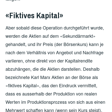
«Fiktives Kapital»
Aber sobald diese Operation durchgeführt wurde,
werden die Aktien auf dem «Sekundärmarkt»
gehandelt, und ihr Preis (der Börsenkurs) kann je
nach dem Verhältnis von Angebot und Nachfrage
variieren, ohne direkt von der Kapitalrendite
abzuhängen, die die Aktien darstellen. Deshalb
bezeichnete Karl Marx Aktien an der Börse als
«fiktives Kapital», das den Eindruck vermittelt,
dass es ausserhalb der Produktion von realen
Werten im Produktionsprozess von sich aus einen
Mehrwert schaffen kann (wenn sein Kurs steigt).