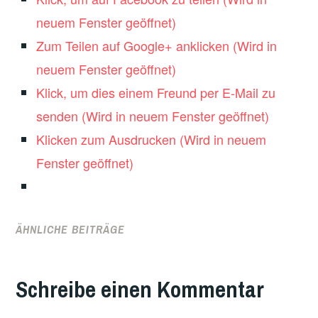
neuem Fenster geöffnet)
Zum Teilen auf Google+ anklicken (Wird in
neuem Fenster geöffnet)
Klick, um dies einem Freund per E-Mail zu
senden (Wird in neuem Fenster geöffnet)
Klicken zum Ausdrucken (Wird in neuem
Fenster geöffnet)
ÄHNLICHE BEITRÄGE
VERSCHLAGWORTET
MIT
Schreibe einen Kommentar
FEATURED