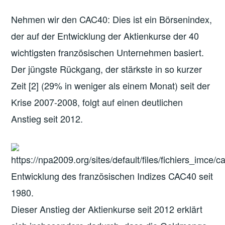
Nehmen wir den CAC40: Dies ist ein Börsenindex,
der auf der Entwicklung der Aktienkurse der 40
wichtigsten französischen Unternehmen basiert.
Der jüngste Rückgang, der stärkste in so kurzer
Zeit [2] (29% in weniger als einem Monat) seit der
Krise 2007-2008, folgt auf einen deutlichen
Anstieg seit 2012.
Entwicklung des französischen Indizes CAC40 seit
1980.
Dieser Anstieg der Aktienkurse seit 2012 erklärt