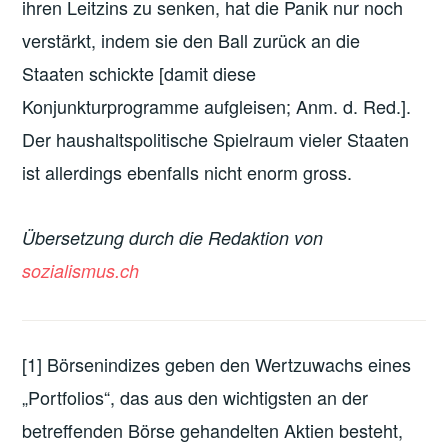
ihren Leitzins zu senken, hat die Panik nur noch
verstärkt, indem sie den Ball zurück an die
Staaten schickte [damit diese
Konjunkturprogramme aufgleisen; Anm. d. Red.].
Der haushaltspolitische Spielraum vieler Staaten
ist allerdings ebenfalls nicht enorm gross.
Übersetzung durch die Redaktion von
sozialismus.ch
[1] Börsenindizes geben den Wertzuwachs eines
„Portfolios“, das aus den wichtigsten an der
betreffenden Börse gehandelten Aktien besteht,