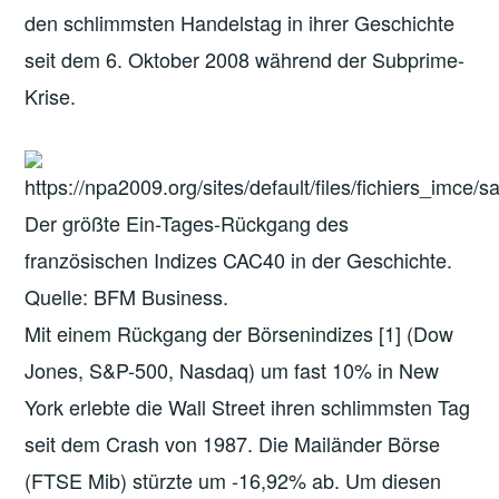
den schlimmsten Handelstag in ihrer Geschichte
seit dem 6. Oktober 2008 während der Subprime-
Krise.
Der größte Ein-Tages-Rückgang des
französischen Indizes CAC40 in der Geschichte.
Quelle: BFM Business.
Mit einem Rückgang der Börsenindizes [1] (Dow
Jones, S&P-500, Nasdaq) um fast 10% in New
York erlebte die Wall Street ihren schlimmsten Tag
seit dem Crash von 1987. Die Mailänder Börse
(FTSE Mib) stürzte um -16,92% ab. Um diesen