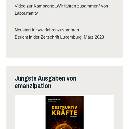
Video zur Kampagne „Wir fahren zusammen“ von
Labournet.tv
Neustart für #wirfahrenzusammen
Bericht in der Zeitschrift Luxemburg, März 2023
Jüngste Ausgaben von
emanzipation