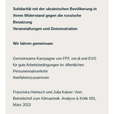
Solidarität mit der ukrainischen Bevölkerung in
ihrem Widerstand gegen die russische
Besatzung
Veranstaltungen und Demonstration
Wir fahren gemeinsam
Gemeinsame Kampagne von FFF, ver.di und EVG
für gute Arbeitsbedingungen im öffentlichen
Personennahverkehr
#wirfahrenzusammen
Franziska Heinisch und Julia Kaiser
:
Vom
Betriebshof zum Klimastreik. Analyse & Kritik 691,
März 2023