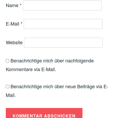
Name
*
E-Mail
*
Website
Benachrichtige mich über nachfolgende
Kommentare via E-Mail.
Benachrichtige mich über neue Beiträge via E-
Mail.