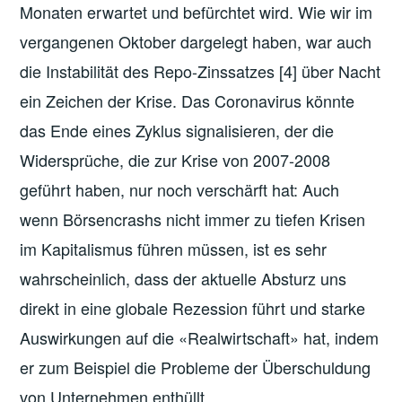
Monaten erwartet und befürchtet wird. Wie wir im
vergangenen Oktober dargelegt haben, war auch
die Instabilität des Repo-Zinssatzes [4] über Nacht
ein Zeichen der Krise. Das Coronavirus könnte
das Ende eines Zyklus signalisieren, der die
Widersprüche, die zur Krise von 2007-2008
geführt haben, nur noch verschärft hat: Auch
wenn Börsencrashs nicht immer zu tiefen Krisen
im Kapitalismus führen müssen, ist es sehr
wahrscheinlich, dass der aktuelle Absturz uns
direkt in eine globale Rezession führt und starke
Auswirkungen auf die «Realwirtschaft» hat, indem
er zum Beispiel die Probleme der Überschuldung
von Unternehmen enthüllt.