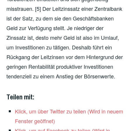
misstrauen. [5] Der Leitzinssatz einer Zentralbank
ist der Satz, zu dem sie den Geschäftsbanken
Geld zur Verfügung stellt. Je niedriger der
Zinssatz ist, desto mehr Geld ist also im Umlauf,
um Investitionen zu tätigen. Deshalb führt ein
Rückgang der Leitzinsen vor dem Hintergrund der
geringen Rentabilität produktiver Investitionen
tendenziell zu einem Anstieg der Börsenwerte.
Teilen mit:
Klick, um über Twitter zu teilen (Wird in neuem
Fenster geöffnet)
Klick, um auf Facebook zu teilen (Wird in