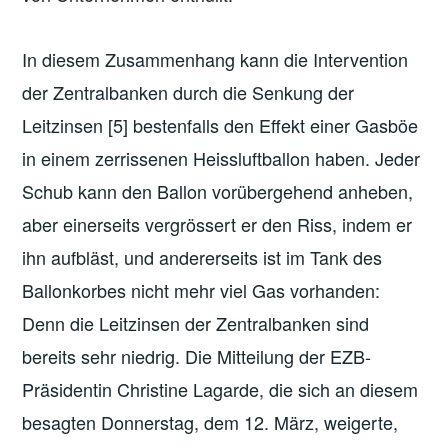
In diesem Zusammenhang kann die Intervention
der Zentralbanken durch die Senkung der
Leitzinsen [5] bestenfalls den Effekt einer Gasböe
in einem zerrissenen Heissluftballon haben. Jeder
Schub kann den Ballon vorübergehend anheben,
aber einerseits vergrössert er den Riss, indem er
ihn aufbläst, und andererseits ist im Tank des
Ballonkorbes nicht mehr viel Gas vorhanden:
Denn die Leitzinsen der Zentralbanken sind
bereits sehr niedrig. Die Mitteilung der EZB-
Präsidentin Christine Lagarde, die sich an diesem
besagten Donnerstag, dem 12. März, weigerte,