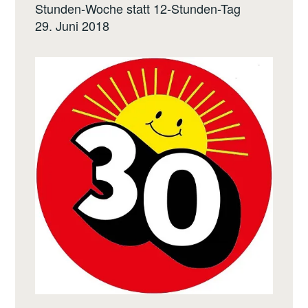
Stunden-Woche statt 12-Stunden-Tag
29. Juni 2018