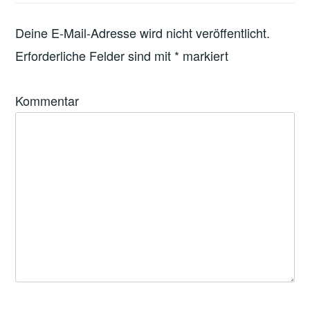
Deine E-Mail-Adresse wird nicht veröffentlicht.
Erforderliche Felder sind mit
*
markiert
Kommentar