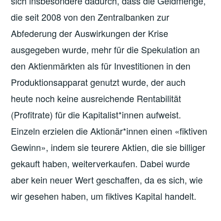
sich insbesondere dadurch, dass die Geldmenge,
die seit 2008 von den Zentralbanken zur
Abfederung der Auswirkungen der Krise
ausgegeben wurde, mehr für die Spekulation an
den Aktienmärkten als für Investitionen in den
Produktionsapparat genutzt wurde, der auch
heute noch keine ausreichende Rentabilität
(Profitrate) für die Kapitalist*innen aufweist.
Einzeln erzielen die Aktionär*innen einen «fiktiven
Gewinn», indem sie teurere Aktien, die sie billiger
gekauft haben, weiterverkaufen. Dabei wurde
aber kein neuer Wert geschaffen, da es sich, wie
wir gesehen haben, um fiktives Kapital handelt.