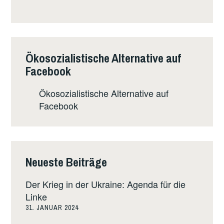
Ökosozialistische Alternative auf
Facebook
Ökosozialistische Alternative auf
Facebook
Neueste Beiträge
Der Krieg in der Ukraine: Agenda für die
Linke
31. JANUAR 2024