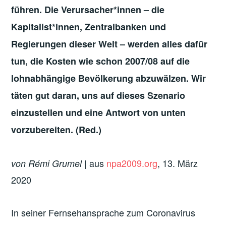
führen. Die Verursacher*innen – die
Kapitalist*innen, Zentralbanken und
Regierungen dieser Welt – werden alles dafür
tun, die Kosten wie schon 2007/08 auf die
lohnabhängige Bevölkerung abzuwälzen. Wir
täten gut daran, uns auf dieses Szenario
einzustellen und eine Antwort von unten
vorzubereiten. (Red.)
| aus
npa2009.org
, 13. März
von Rémi Grumel
2020
In seiner Fernsehansprache zum Coronavirus