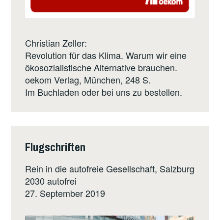
Christian Zeller:
Revolution für das Klima. Warum wir eine
ökosozialistische Alternative brauchen.
oekom Verlag
, München, 248 S.
Im Buchladen oder bei uns zu bestellen.
Flugschriften
Rein in die autofreie Gesellschaft, Salzburg
2030 autofrei
27. September 2019