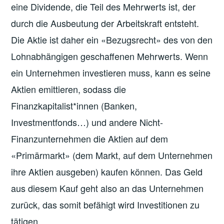
eine Dividende, die Teil des Mehrwerts ist, der
durch die Ausbeutung der Arbeitskraft entsteht.
Die Aktie ist daher ein «Bezugsrecht» des von den
Lohnabhängigen geschaffenen Mehrwerts. Wenn
ein Unternehmen investieren muss, kann es seine
Aktien emittieren, sodass die
Finanzkapitalist*innen (Banken,
Investmentfonds…) und andere Nicht-
Finanzunternehmen die Aktien auf dem
«Primärmarkt» (dem Markt, auf dem Unternehmen
ihre Aktien ausgeben) kaufen können. Das Geld
aus diesem Kauf geht also an das Unternehmen
zurück, das somit befähigt wird Investitionen zu
tätigen.