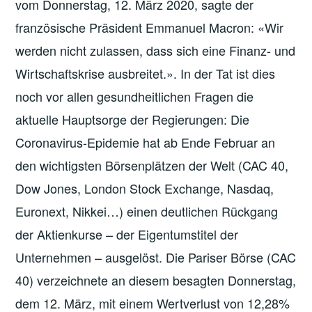
vom Donnerstag, 12. März 2020, sagte der
französische Präsident Emmanuel Macron: «Wir
werden nicht zulassen, dass sich eine Finanz- und
Wirtschaftskrise ausbreitet.». In der Tat ist dies
noch vor allen gesundheitlichen Fragen die
aktuelle Hauptsorge der Regierungen: Die
Coronavirus-Epidemie hat ab Ende Februar an
den wichtigsten Börsenplätzen der Welt (CAC 40,
Dow Jones, London Stock Exchange, Nasdaq,
Euronext, Nikkei…) einen deutlichen Rückgang
der Aktienkurse – der Eigentumstitel der
Unternehmen – ausgelöst. Die Pariser Börse (CAC
40) verzeichnete an diesem besagten Donnerstag,
dem 12. März, mit einem Wertverlust von 12,28%