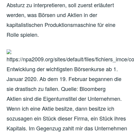
Absturz zu interpretieren, soll zuerst erläutert
werden, was Börsen und Aktien in der
kapitalistischen Produktionsmaschine für eine
Rolle spielen.
Entwicklung der wichtigsten Börsenkurse ab 1.
Januar 2020. Ab dem 19. Februar begannen die
sie drastisch zu fallen. Quelle: Bloomberg
Aktien sind die Eigentumstitel der Unternehmen.
Wenn ich eine Aktie besitze, dann besitze ich
sozusagen ein Stück dieser Firma, ein Stück ihres
Kapitals. Im Gegenzug zahlt mir das Unternehmen