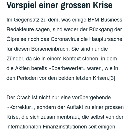
Vorspiel einer grossen Krise
Im Gegensatz zu dem, was einige BFM-Business-
Redakteure sagen, sind weder der Rückgang der
Ölpreise noch das Coronavirus die Hauptursache
für diesen Börseneinbruch. Sie sind nur die
Zünder, da sie in einem Kontext stehen, in dem
die Aktien bereits «überbewertet» waren, wie in
den Perioden vor den beiden letzten Krisen.[3]
Der Crash ist nicht nur eine vorübergehende
«Korrektur», sondern der Auftakt zu einer grossen
Krise, die sich zusammenbraut, die selbst von den
internationalen Finanzinstitutionen seit einigen