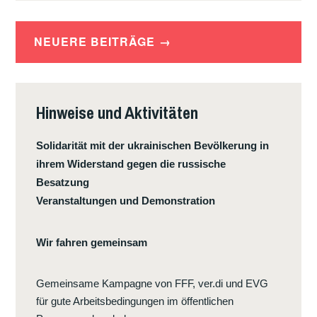
LUXEMBURG?
Beitragsnavigation
NEUERE BEITRÄGE
Hinweise und Aktivitäten
Solidarität mit der ukrainischen Bevölkerung in
ihrem Widerstand gegen die russische
Besatzung
Veranstaltungen und Demonstration
Wir fahren gemeinsam
Gemeinsame Kampagne von FFF, ver.di und EVG
für gute Arbeitsbedingungen im öffentlichen