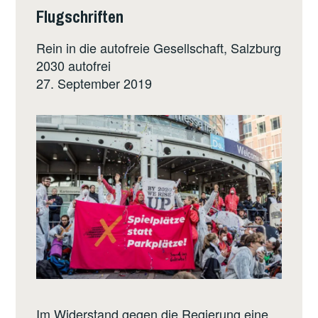
Flugschriften
Rein in die autofreie Gesellschaft, Salzburg
2030 autofrei
27. September 2019
Im Widerstand gegen die Regierung eine