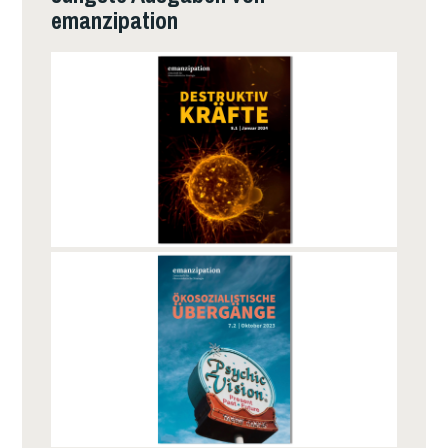
emanzipation