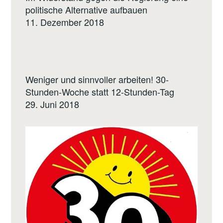
politische Alternative aufbauen
11. Dezember 2018
Weniger und sinnvoller arbeiten! 30-
Stunden-Woche statt 12-Stunden-Tag
29. Juni 2018