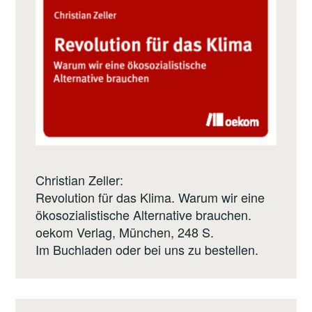
Christian Zeller:
Revolution für das Klima. Warum wir eine
ökosozialistische Alternative brauchen.
oekom Verlag
, München, 248 S.
Im Buchladen oder bei uns zu bestellen.