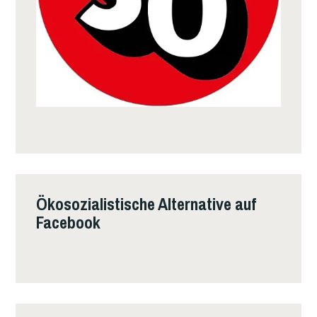
Ökosozialistische Alternative auf
Facebook