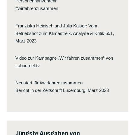
Personennahverkehr
#wirfahrenzusammen
Franziska Heinisch und Julia Kaiser
:
Vom
Betriebshof zum Klimastreik. Analyse & Kritik 691,
März 2023
Video zur Kampagne „Wir fahren zusammen“ von
Labournet.tv
Neustart für #wirfahrenzusammen
Bericht in der Zeitschrift Luxemburg, März 2023
Jüngste Ausgaben von