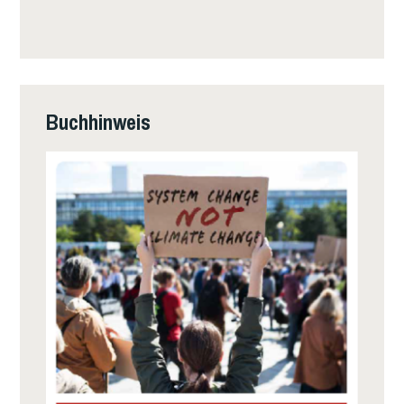
Buchhinweis