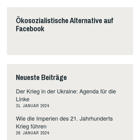
Ökosozialistische Alternative auf
Facebook
Neueste Beiträge
Der Krieg in der Ukraine: Agenda für die
Linke
31. JANUAR 2024
Wie die Imperien des 21. Jahrhunderts
Krieg führen
26. JANUAR 2024