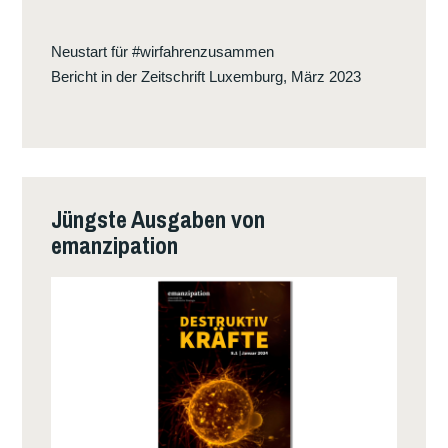
Neustart für #wirfahrenzusammen
Bericht in der Zeitschrift Luxemburg, März 2023
Jüngste Ausgaben von
emanzipation