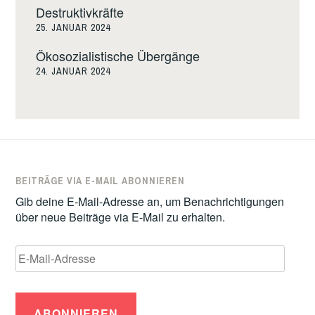
Destruktivkräfte
25. JANUAR 2024
Ökosozialistische Übergänge
24. JANUAR 2024
BEITRÄGE VIA E-MAIL ABONNIEREN
Gib deine E-Mail-Adresse an, um Benachrichtigungen
über neue Beiträge via E-Mail zu erhalten.
E-
Mail-
Adresse