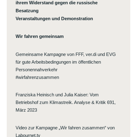
ihrem Widerstand gegen die russische
Besatzung
Veranstaltungen und Demonstration
Wir fahren gemeinsam
Gemeinsame Kampagne von FFF, ver.di und EVG
für gute Arbeitsbedingungen im öffentlichen
Personennahverkehr
#wirfahrenzusammen
Franziska Heinisch und Julia Kaiser
:
Vom
Betriebshof zum Klimastreik. Analyse & Kritik 691,
März 2023
Video zur Kampagne „Wir fahren zusammen“ von
Labournet.tv