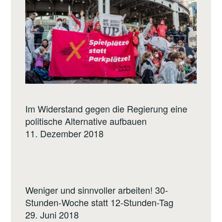
Im Widerstand gegen die Regierung eine
politische Alternative aufbauen
11. Dezember 2018
Weniger und sinnvoller arbeiten! 30-
Stunden-Woche statt 12-Stunden-Tag
29. Juni 2018