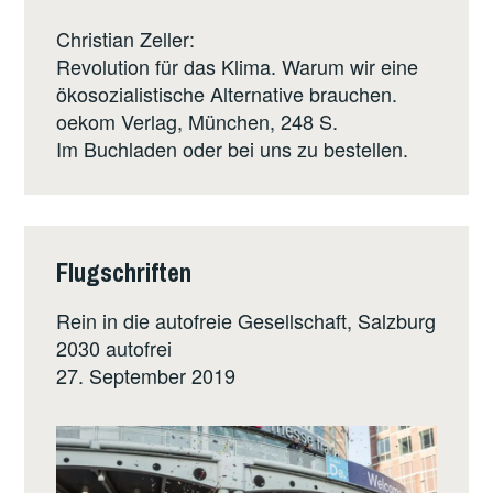
Christian Zeller:
Revolution für das Klima. Warum wir eine
ökosozialistische Alternative brauchen.
oekom Verlag
, München, 248 S.
Im Buchladen oder bei uns zu bestellen.
Flugschriften
Rein in die autofreie Gesellschaft, Salzburg
2030 autofrei
27. September 2019