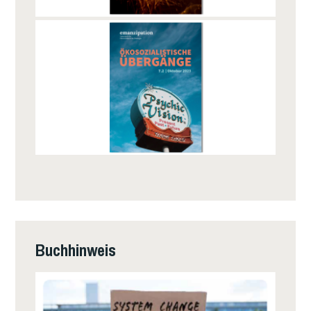
Buchhinweis