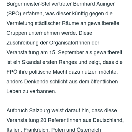
Bürgermeister-Stellvertreter Bernhard Auinger
(SPÖ) erfahren, was dieser künftig gegen die
Vermietung städtischer Räume an gewaltbereite
Gruppen unternehmen werde. Diese
Zuschreibung der OrganisatorInnen der
Veranstaltung am 15. September als gewaltbereit
ist ein Skandal ersten Ranges und zeigt, dass die
FPÖ ihre politische Macht dazu nutzen möchte,
anders Denkende schlicht aus dem öffentlichen
Leben zu verbannen.
Aufbruch Salzburg weist darauf hin, dass diese
Veranstaltung 20 ReferentInnen aus Deutschland,
Italien, Frankreich, Polen und Österreich