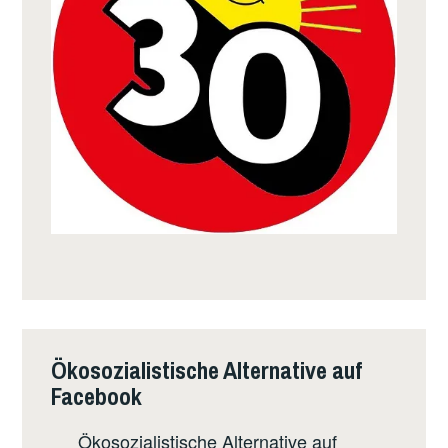
Ökosozialistische Alternative auf
Facebook
Ökosozialistische Alternative auf