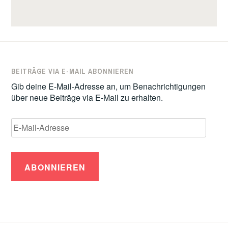
BEITRÄGE VIA E-MAIL ABONNIEREN
Gib deine E-Mail-Adresse an, um Benachrichtigungen
über neue Beiträge via E-Mail zu erhalten.
E-
Mail-
Adresse