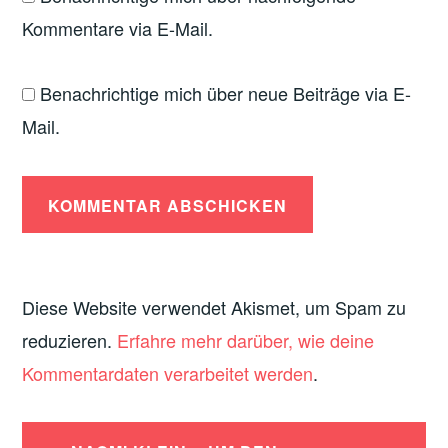
Kommentare via E-Mail.
Benachrichtige mich über neue Beiträge via E-
Mail.
Diese Website verwendet Akismet, um Spam zu
reduzieren.
Erfahre mehr darüber, wie deine
Kommentardaten verarbeitet werden
.
Beitrags-