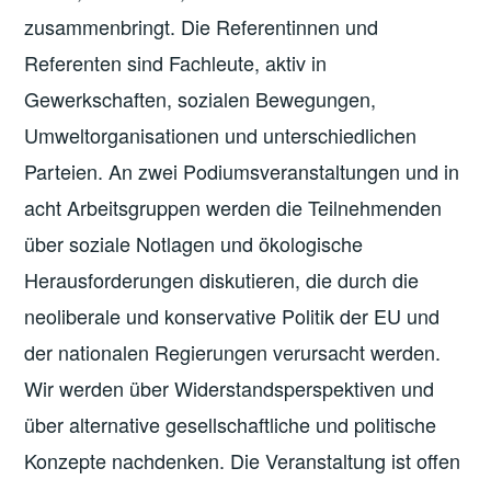
zusammenbringt. Die Referentinnen und
Referenten sind Fachleute, aktiv in
Gewerkschaften, sozialen Bewegungen,
Umweltorganisationen und unterschiedlichen
Parteien. An zwei Podiumsveranstaltungen und in
acht Arbeitsgruppen werden die Teilnehmenden
über soziale Notlagen und ökologische
Herausforderungen diskutieren, die durch die
neoliberale und konservative Politik der EU und
der nationalen Regierungen verursacht werden.
Wir werden über Widerstandsperspektiven und
über alternative gesellschaftliche und politische
Konzepte nachdenken. Die Veranstaltung ist offen