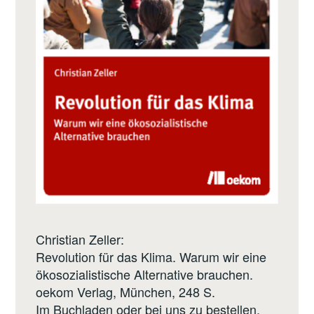
Christian Zeller:
Revolution für das Klima. Warum wir eine
ökosozialistische Alternative brauchen.
oekom Verlag
, München, 248 S.
Im Buchladen oder bei uns zu bestellen.