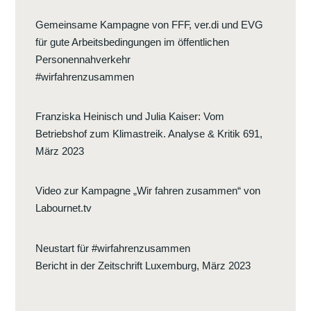
Gemeinsame Kampagne von FFF, ver.di und EVG
für gute Arbeitsbedingungen im öffentlichen
Personennahverkehr
#wirfahrenzusammen
Franziska Heinisch und Julia Kaiser
:
Vom
Betriebshof zum Klimastreik. Analyse & Kritik 691,
März 2023
Video zur Kampagne „Wir fahren zusammen“ von
Labournet.tv
Neustart für #wirfahrenzusammen
Bericht in der Zeitschrift Luxemburg, März 2023