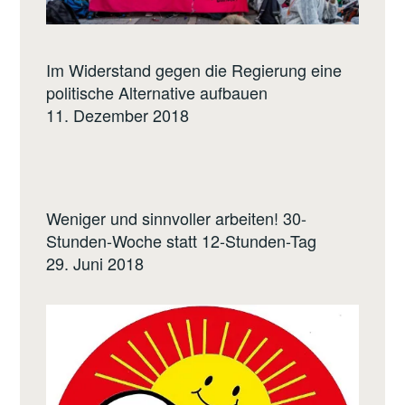
Im Widerstand gegen die Regierung eine
politische Alternative aufbauen
11. Dezember 2018
Weniger und sinnvoller arbeiten! 30-
Stunden-Woche statt 12-Stunden-Tag
29. Juni 2018