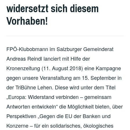
widersetzt sich diesem
Vorhaben!
FPÖ-Klubobmann im Salzburger Gemeinderat
Andreas Reindl lanciert mit Hilfe der
Kronenzeitung (11. August 2018) eine Kampagne
gegen unsere Veranstaltung am 15. September in
der TriBühne Lehen. Diese wird unter dem Titel
„Europa: Widerstand verbinden – gemeinsam
Antworten entwickeln“ die Möglichkeit bieten, über
Perspektiven „Gegen die EU der Banken und
Konzerne – für ein solidarisches, ökologisches