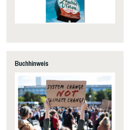
Buchhinweis