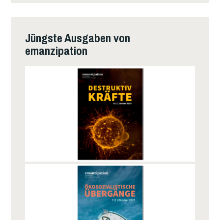
Jüngste Ausgaben von
emanzipation