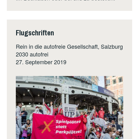
Flugschriften
Rein in die autofreie Gesellschaft, Salzburg
2030 autofrei
27. September 2019