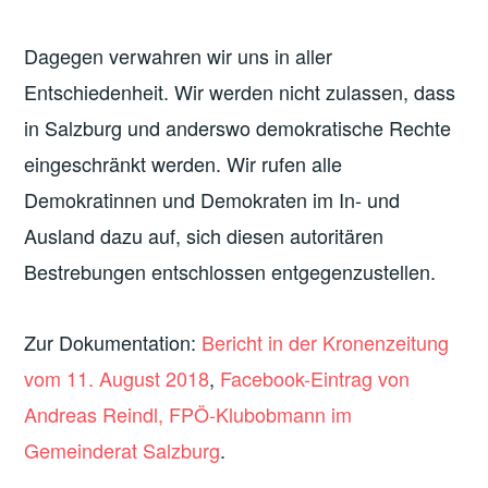
Dagegen verwahren wir uns in aller
Entschiedenheit. Wir werden nicht zulassen, dass
in Salzburg und anderswo demokratische Rechte
eingeschränkt werden. Wir rufen alle
Demokratinnen und Demokraten im In- und
Ausland dazu auf, sich diesen autoritären
Bestrebungen entschlossen entgegenzustellen.
Zur Dokumentation:
Bericht in der Kronenzeitung
vom 11. August 2018
,
Facebook-Eintrag von
Andreas Reindl, FPÖ-Klubobmann im
Gemeinderat Salzburg
.