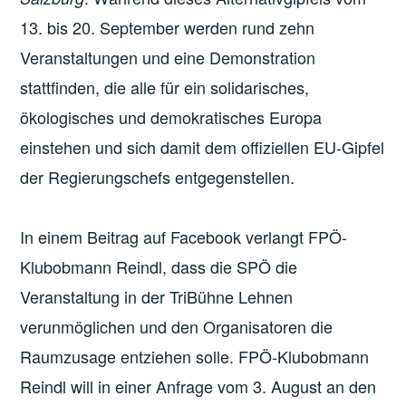
13. bis 20. September werden rund zehn
Veranstaltungen und eine Demonstration
stattfinden, die alle für ein solidarisches,
ökologisches und demokratisches Europa
einstehen und sich damit dem offiziellen EU-Gipfel
der Regierungschefs entgegenstellen.
In einem Beitrag auf Facebook verlangt FPÖ-
Klubobmann Reindl, dass die SPÖ die
Veranstaltung in der TriBühne Lehnen
verunmöglichen und den Organisatoren die
Raumzusage entziehen solle. FPÖ-Klubobmann
Reindl will in einer Anfrage vom 3. August an den