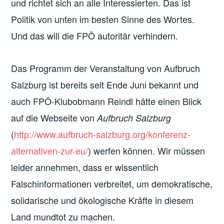
und richtet sich an alle Interessierten. Das ist
Politik von unten im besten Sinne des Wortes.
Und das will die FPÖ autoritär verhindern.
Das Programm der Veranstaltung von Aufbruch
Salzburg ist bereits seit Ende Juni bekannt und
auch FPÖ-Klubobmann Reindl hätte einen Blick
auf die Webseite von
Aufbruch Salzburg
(
http://www.aufbruch-salzburg.org/konferenz-
alternativen-zur-eu/
) werfen können. Wir müssen
leider annehmen, dass er wissentlich
Falschinformationen verbreitet, um demokratische,
solidarische und ökologische Kräfte in diesem
Land mundtot zu machen.