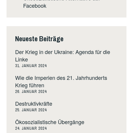
Facebook
Neueste Beiträge
Der Krieg in der Ukraine: Agenda für die
Linke
31. JANUAR 2024
Wie die Imperien des 21. Jahrhunderts
Krieg führen
26. JANUAR 2024
Destruktivkräfte
25. JANUAR 2024
Ökosozialistische Übergänge
24. JANUAR 2024