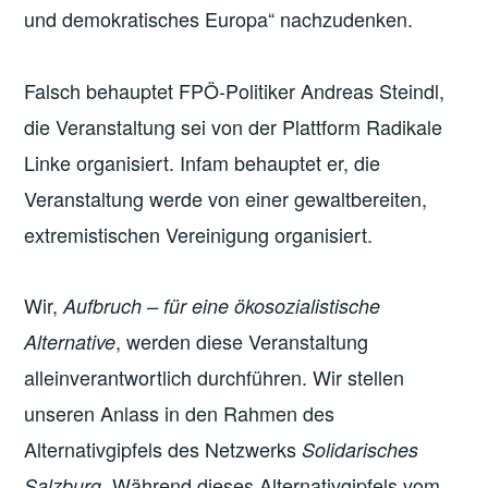
und demokratisches Europa“ nachzudenken.
Falsch behauptet FPÖ-Politiker Andreas Steindl,
die Veranstaltung sei von der Plattform Radikale
Linke organisiert. Infam behauptet er, die
Veranstaltung werde von einer gewaltbereiten,
extremistischen Vereinigung organisiert.
Wir,
Aufbruch – für eine ökosozialistische
, werden diese Veranstaltung
Alternative
alleinverantwortlich durchführen. Wir stellen
unseren Anlass in den Rahmen des
Alternativgipfels des Netzwerks
Solidarisches
. Während dieses Alternativgipfels vom
Salzburg