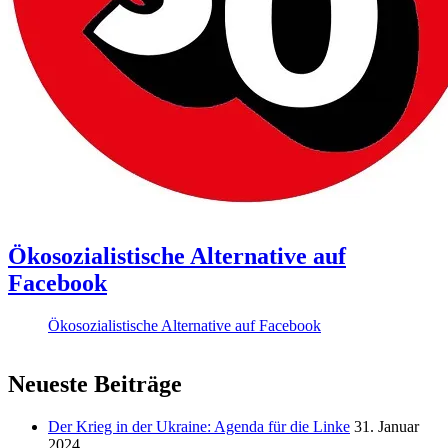
Ökosozialistische Alternative auf
Facebook
Ökosozialistische Alternative auf Facebook
Neueste Beiträge
Der Krieg in der Ukraine: Agenda für die Linke
31. Januar
2024