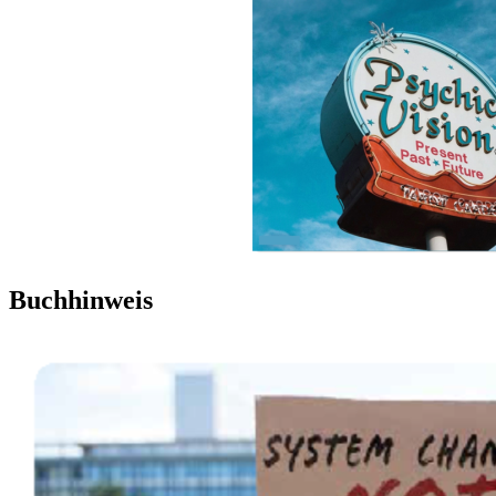
Buchhinweis