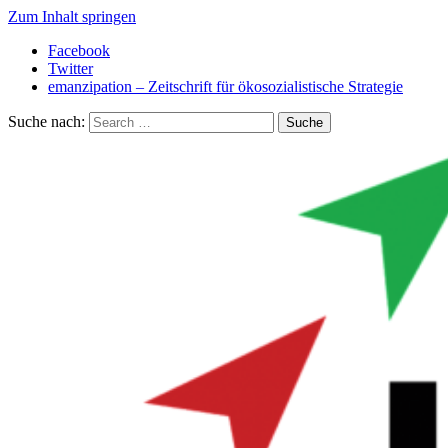
Zum Inhalt springen
Facebook
Twitter
emanzipation – Zeitschrift für ökosozialistische Strategie
Suche nach: