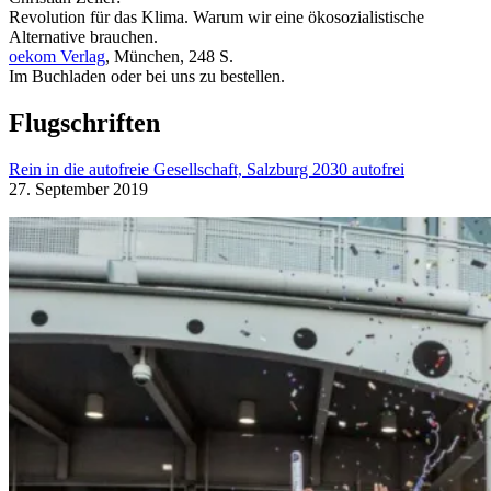
Revolution für das Klima. Warum wir eine ökosozialistische
Alternative brauchen.
oekom Verlag
, München, 248 S.
Im Buchladen oder bei uns zu bestellen.
Flugschriften
Rein in die autofreie Gesellschaft, Salzburg 2030 autofrei
27. September 2019