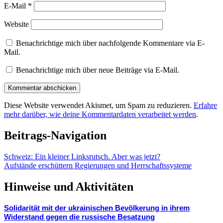
E-Mail
*
Website
Benachrichtige mich über nachfolgende Kommentare via E-
Mail.
Benachrichtige mich über neue Beiträge via E-Mail.
Diese Website verwendet Akismet, um Spam zu reduzieren.
Erfahre
mehr darüber, wie deine Kommentardaten verarbeitet werden
.
Beitrags-Navigation
Schweiz: Ein kleiner Linksrutsch. Aber was jetzt?
Aufstände erschüttern Regierungen und Herrschaftssysteme
Hinweise und Aktivitäten
Solidarität mit der ukrainischen Bevölkerung in ihrem
Widerstand gegen die russische Besatzung