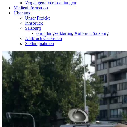
Vergangene Veranstaltungen
Medieninformation
Über uns
Unser Projekt
Innsbruck
Salzburg
Gründungserklärung Aufbruch Salzburg
Aufbruch Österreich
Stellungnahmen