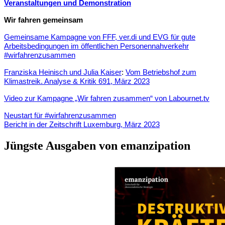
Veranstaltungen und Demonstration
Wir fahren gemeinsam
Gemeinsame Kampagne von FFF, ver.di und EVG für gute
Arbeitsbedingungen im öffentlichen Personennahverkehr
#wirfahrenzusammen
Franziska Heinisch und Julia Kaiser
:
Vom Betriebshof zum
Klimastreik. Analyse & Kritik 691, März 2023
Video zur Kampagne „Wir fahren zusammen“ von Labournet.tv
Neustart für #wirfahrenzusammen
Bericht in der Zeitschrift Luxemburg, März 2023
Jüngste Ausgaben von emanzipation