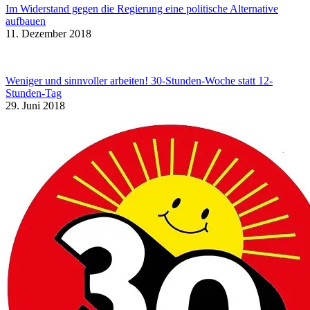
Im Widerstand gegen die Regierung eine politische Alternative
aufbauen
11. Dezember 2018
Weniger und sinnvoller arbeiten! 30-Stunden-Woche statt 12-
Stunden-Tag
29. Juni 2018