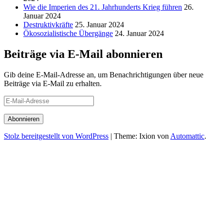
Wie die Imperien des 21. Jahrhunderts Krieg führen
26.
Januar 2024
Destruktivkräfte
25. Januar 2024
Ökosozialistische Übergänge
24. Januar 2024
Beiträge via E-Mail abonnieren
Gib deine E-Mail-Adresse an, um Benachrichtigungen über neue
Beiträge via E-Mail zu erhalten.
E-
Mail-
Adresse
Stolz bereitgestellt von WordPress
|
Theme: Ixion von
Automattic
.