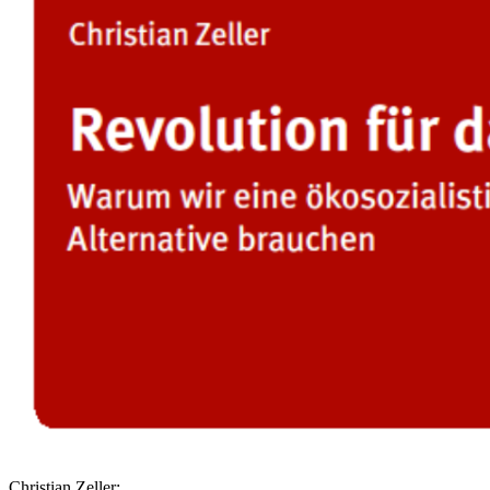
Christian Zeller: