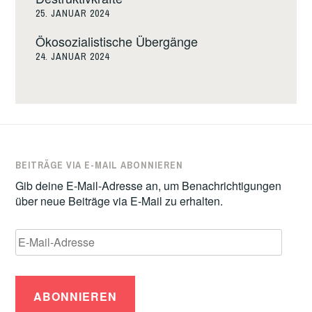
25. JANUAR 2024
Ökosozialistische Übergänge
24. JANUAR 2024
BEITRÄGE VIA E-MAIL ABONNIEREN
Gib deine E-Mail-Adresse an, um Benachrichtigungen
über neue Beiträge via E-Mail zu erhalten.
E-
Mail-
Adresse