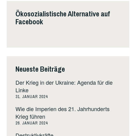
Ökosozialistische Alternative auf
Facebook
Neueste Beiträge
Der Krieg in der Ukraine: Agenda für die
Linke
31. JANUAR 2024
Wie die Imperien des 21. Jahrhunderts
Krieg führen
26. JANUAR 2024
Destruktivkräfte