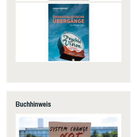
Buchhinweis