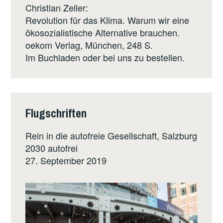
Christian Zeller:
Revolution für das Klima. Warum wir eine
ökosozialistische Alternative brauchen.
oekom Verlag
, München, 248 S.
Im Buchladen oder bei uns zu bestellen.
Flugschriften
Rein in die autofreie Gesellschaft, Salzburg
2030 autofrei
27. September 2019