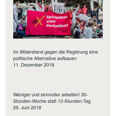
Im Widerstand gegen die Regierung eine
politische Alternative aufbauen
11. Dezember 2018
Weniger und sinnvoller arbeiten! 30-
Stunden-Woche statt 12-Stunden-Tag
29. Juni 2018