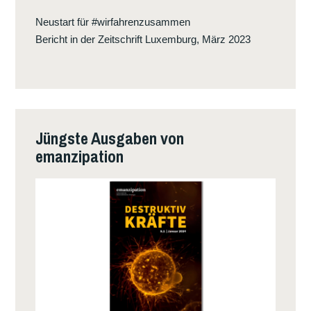
Neustart für #wirfahrenzusammen
Bericht in der Zeitschrift Luxemburg, März 2023
Jüngste Ausgaben von
emanzipation