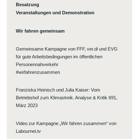
Besatzung
Veranstaltungen und Demonstration
Wir fahren gemeinsam
Gemeinsame Kampagne von FFF, ver.di und EVG
für gute Arbeitsbedingungen im öffentlichen
Personennahverkehr
#wirfahrenzusammen
Franziska Heinisch und Julia Kaiser
:
Vom
Betriebshof zum Klimastreik. Analyse & Kritik 691,
März 2023
Video zur Kampagne „Wir fahren zusammen“ von
Labournet.tv