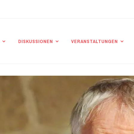
DISKUSSIONEN
VERANSTALTUNGEN