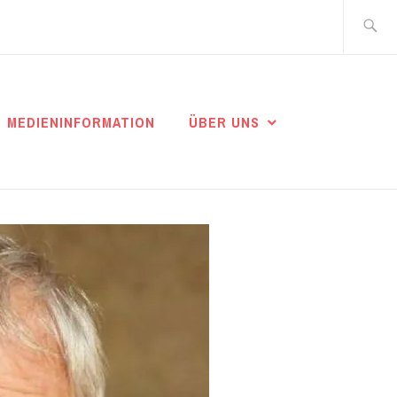
Suche
nach:
MEDIENINFORMATION
ÜBER UNS