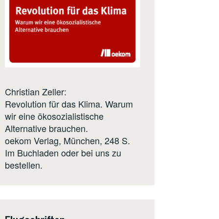
Christian Zeller:
Revolution für das Klima. Warum
wir eine ökosozialistische
Alternative brauchen.
oekom Verlag
, München, 248 S.
Im Buchladen oder bei uns zu
bestellen.