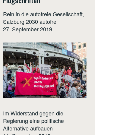
Flugschriften
Rein in die autofreie Gesellschaft,
Salzburg 2030 autofrei
27. September 2019
Im Widerstand gegen die
Regierung eine politische
Alternative aufbauen