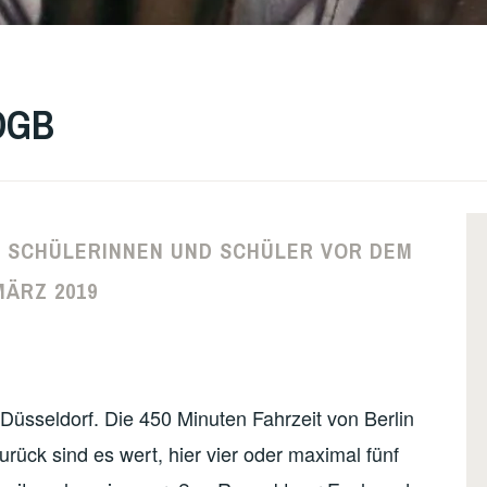
 DGB
 SCHÜLERINNEN UND SCHÜLER VOR DEM
MÄRZ 2019
Düsseldorf. Die 450 Minuten Fahrzeit von Berlin
rück sind es wert, hier vier oder maximal fünf