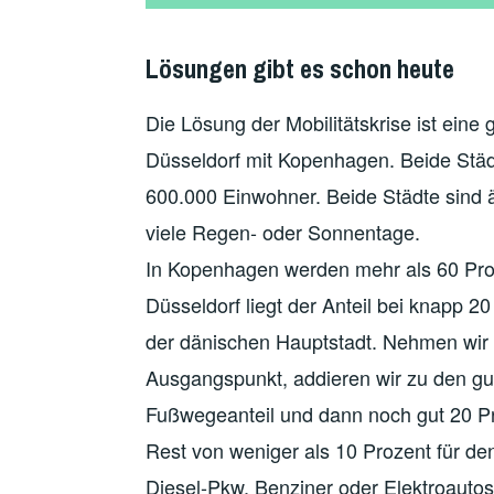
Lösungen gibt es schon heute
Die Lösung der Mobilitätskrise ist eine
Düsseldorf mit Kopenhagen. Beide Städt
600.000 Einwohner. Beide Städte sind äh
viele Regen- oder Sonnentage.
In Kopenhagen werden mehr als 60 Proz
Düsseldorf liegt der Anteil bei knapp 2
der dänischen Hauptstadt. Nehmen wir
Ausgangspunkt, addieren wir zu den g
Fußwegeanteil und dann noch gut 20 Pr
Rest von weniger als 10 Prozent für den
Diesel-Pkw, Benziner oder Elektroautos