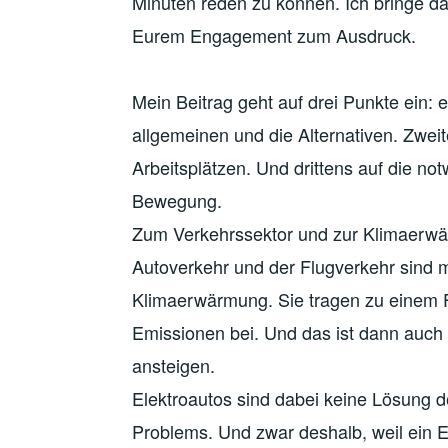
Minuten reden zu können. Ich bringe 
Eurem Engagement zum Ausdruck.
Mein Beitrag geht auf drei Punkte ein: 
allgemeinen und die Alternativen. Zwei
Arbeitsplätzen. Und drittens auf die n
Bewegung.
Zum Verkehrssektor und zur Klimaerwär
Autoverkehr und der Flugverkehr sind m
Klimaerwärmung. Sie tragen zu einem F
Emissionen bei. Und das ist dann auch 
ansteigen.
Elektroautos sind dabei keine Lösung d
Problems. Und zwar deshalb, weil ein 