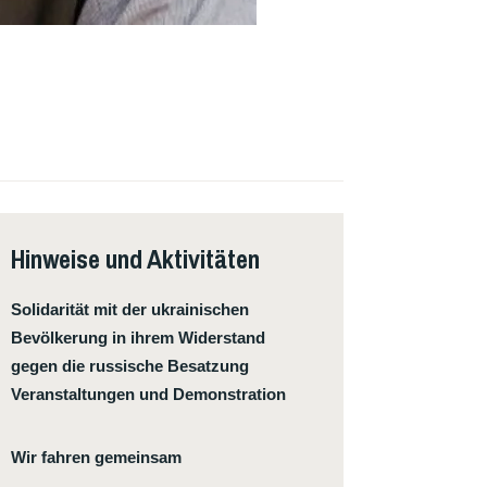
Hinweise und Aktivitäten
Solidarität mit der ukrainischen
Bevölkerung in ihrem Widerstand
gegen die russische Besatzung
Veranstaltungen und Demonstration
Wir fahren gemeinsam