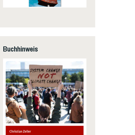
Buchhinweis