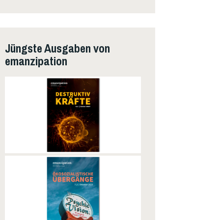
Jüngste Ausgaben von
emanzipation