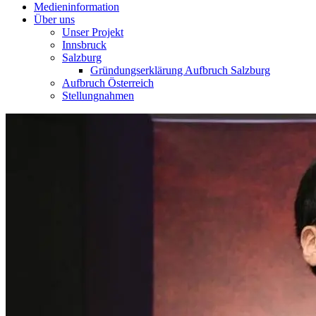
Medieninformation
Über uns
Unser Projekt
Innsbruck
Salzburg
Gründungserklärung Aufbruch Salzburg
Aufbruch Österreich
Stellungnahmen