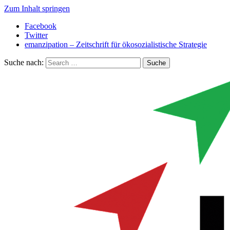
Zum Inhalt springen
Facebook
Twitter
emanzipation – Zeitschrift für ökosozialistische Strategie
Suche nach: