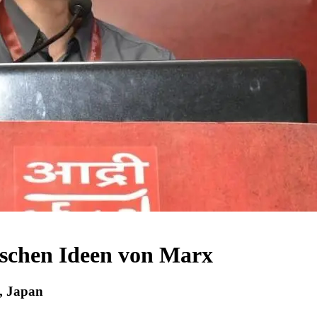
tischen Ideen von Marx
y, Japan