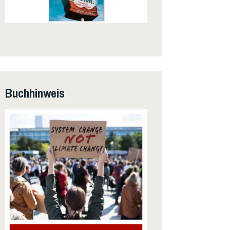
Buchhinweis