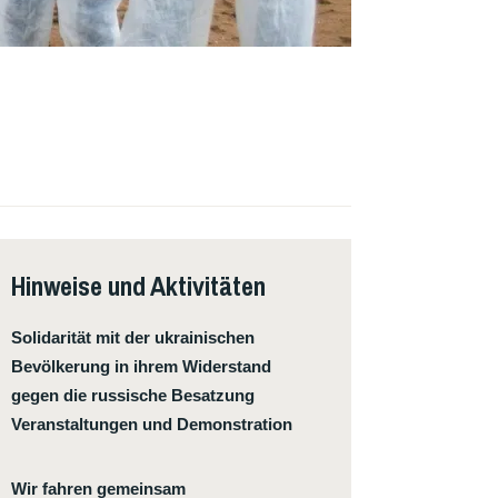
Hinweise und Aktivitäten
Solidarität mit der ukrainischen
Bevölkerung in ihrem Widerstand
gegen die russische Besatzung
Veranstaltungen und Demonstration
Wir fahren gemeinsam