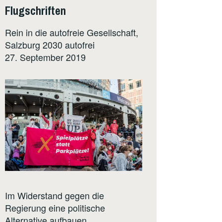
Flugschriften
Rein in die autofreie Gesellschaft,
Salzburg 2030 autofrei
27. September 2019
Im Widerstand gegen die
Regierung eine politische
Alternative aufbauen