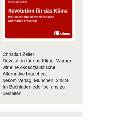
Christian Zeller:
Revolution für das Klima. Warum
wir eine ökosozialistische
Alternative brauchen.
oekom Verlag
, München, 248 S.
Im Buchladen oder bei uns zu
bestellen.