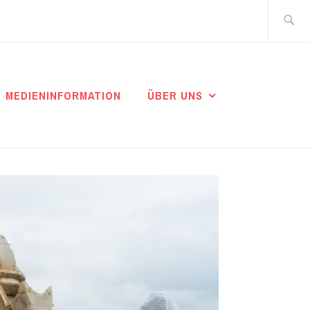
Suche
nach:
MEDIENINFORMATION
ÜBER UNS