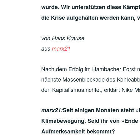
wurde. Wir unterstützen diese Kämpf
die Krise aufgehalten werden kann, w
von Hans Krause
aus
marx21
Nach dem Erfolg im Hambacher Forst m
nächste Massenblockade des Kohleabb
den Kapitalismus richtet, erklärt Nike 
marx21:
Seit einigen Monaten steht »
Klimabewegung. Seid ihr von »Ende G
Aufmerksamkeit bekommt?