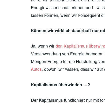
Energiewissenschaftlerinnen und -wiss
lassen können, wenn wir konsequent d
Können wir wirklich dauerhaft nur m
Ja, wenn wir
den Kapitalismus überwin
Verschwendung von Energie beenden. I
Mengen Energie für die Herstellung vo
Autos
, obwohl wir wissen, dass wir auf
Kapitalismus überwinden …?
Der Kapitalismus funktioniert nur mi