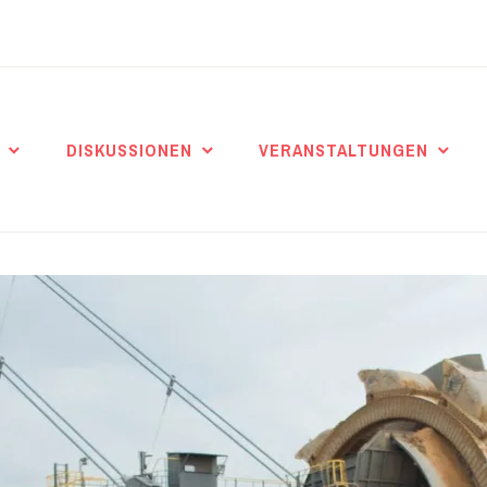
DISKUSSIONEN
VERANSTALTUNGEN