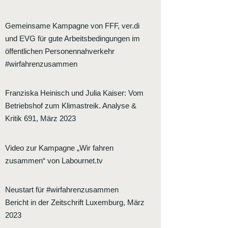
Gemeinsame Kampagne von FFF, ver.di
und EVG für gute Arbeitsbedingungen im
öffentlichen Personennahverkehr
#wirfahrenzusammen
Franziska Heinisch und Julia Kaiser
:
Vom
Betriebshof zum Klimastreik. Analyse &
Kritik 691, März 2023
Video zur Kampagne „Wir fahren
zusammen“ von Labournet.tv
Neustart für #wirfahrenzusammen
Bericht in der Zeitschrift Luxemburg, März
2023