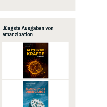
Jüngste Ausgaben von
emanzipation