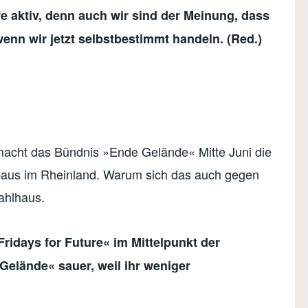
e aktiv, denn auch wir sind der Meinung, dass
enn wir jetzt selbstbestimmt handeln. (Red.)
acht das Bündnis »Ende Gelände« Mitte Juni die
aus im Rheinland. Warum sich das auch gegen
Mahlhaus.
Fridays for Future« im Mittelpunkt der
elände« sauer, weil ihr weniger