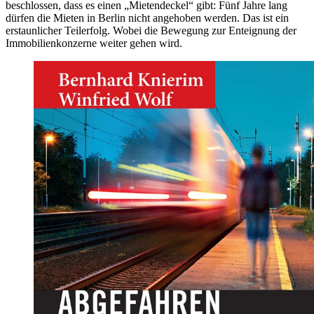
beschlossen, dass es einen „Mietendeckel“ gibt: Fünf Jahre lang
dürfen die Mieten in Berlin nicht angehoben werden. Das ist ein
erstaunlicher Teilerfolg. Wobei die Bewegung zur Enteignung der
Immobilienkonzerne weiter gehen wird.