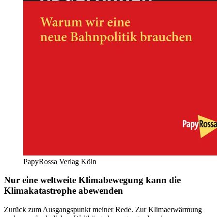
PapyRossa Verlag Köln
Nur eine weltweite Klimabewegung kann die
Klimakatastrophe abewenden
Zurück zum Ausgangspunkt meiner Rede. Zur Klimaerwärmung