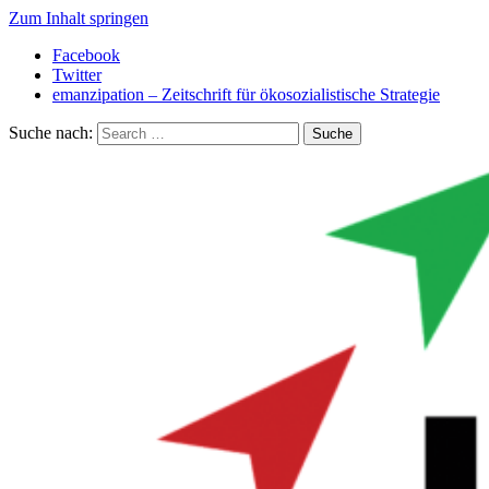
Zum Inhalt springen
Facebook
Twitter
emanzipation – Zeitschrift für ökosozialistische Strategie
Suche nach: