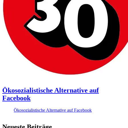
Ökosozialistische Alternative auf
Facebook
Ökosozialistische Alternative auf Facebook
Neueste Beiträge