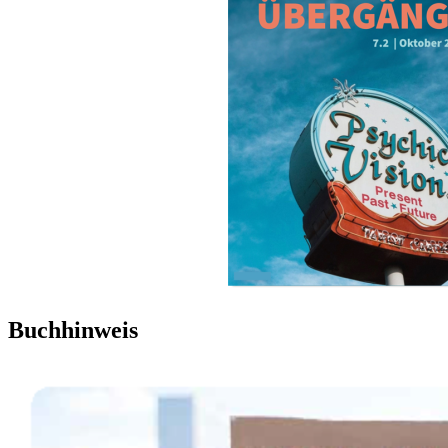
Buchhinweis