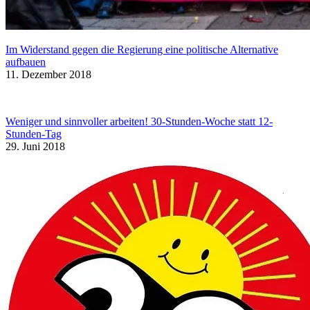
Im Widerstand gegen die Regierung eine politische Alternative
aufbauen
11. Dezember 2018
Weniger und sinnvoller arbeiten! 30-Stunden-Woche statt 12-
Stunden-Tag
29. Juni 2018