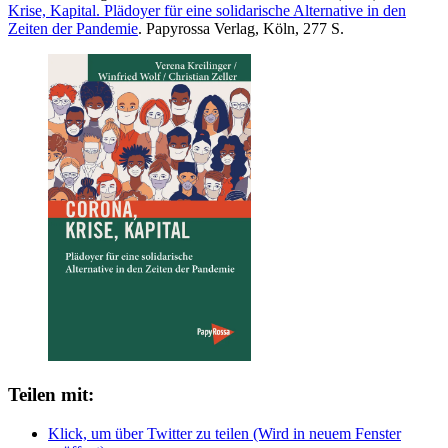
Krise, Kapital. Plädoyer für eine solidarische Alternative in den
Zeiten der Pandemie
. Papyrossa Verlag, Köln, 277 S.
Teilen mit:
Klick, um über Twitter zu teilen (Wird in neuem Fenster