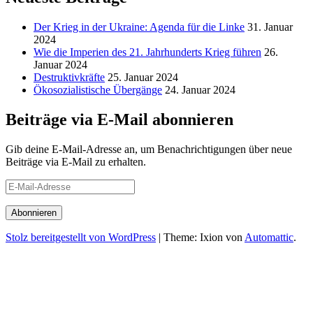
Der Krieg in der Ukraine: Agenda für die Linke
31. Januar
2024
Wie die Imperien des 21. Jahrhunderts Krieg führen
26.
Januar 2024
Destruktivkräfte
25. Januar 2024
Ökosozialistische Übergänge
24. Januar 2024
Beiträge via E-Mail abonnieren
Gib deine E-Mail-Adresse an, um Benachrichtigungen über neue
Beiträge via E-Mail zu erhalten.
E-
Mail-
Adresse
Stolz bereitgestellt von WordPress
|
Theme: Ixion von
Automattic
.