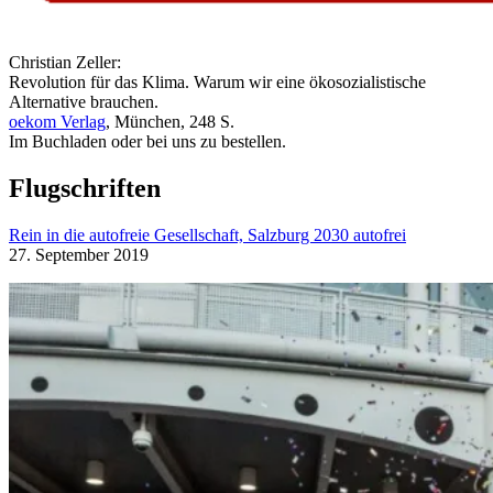
Christian Zeller:
Revolution für das Klima. Warum wir eine ökosozialistische
Alternative brauchen.
oekom Verlag
, München, 248 S.
Im Buchladen oder bei uns zu bestellen.
Flugschriften
Rein in die autofreie Gesellschaft, Salzburg 2030 autofrei
27. September 2019