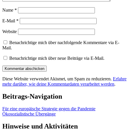
Name
*
E-Mail
*
Website
Benachrichtige mich über nachfolgende Kommentare via E-
Mail.
Benachrichtige mich über neue Beiträge via E-Mail.
Diese Website verwendet Akismet, um Spam zu reduzieren.
Erfahre
mehr darüber, wie deine Kommentardaten verarbeitet werden
.
Beitrags-Navigation
Für eine europäische Strategie gegen die Pandemie
Ökosozialistische Übergänge
Hinweise und Aktivitäten