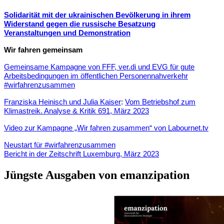
Solidarität mit der ukrainischen Bevölkerung in ihrem
Widerstand gegen die russische Besatzung
Veranstaltungen und Demonstration
Wir fahren gemeinsam
Gemeinsame Kampagne von FFF, ver.di und EVG für gute
Arbeitsbedingungen im öffentlichen Personennahverkehr
#wirfahrenzusammen
Franziska Heinisch und Julia Kaiser
:
Vom Betriebshof zum
Klimastreik. Analyse & Kritik 691, März 2023
Video zur Kampagne „Wir fahren zusammen“ von Labournet.tv
Neustart für #wirfahrenzusammen
Bericht in der Zeitschrift Luxemburg, März 2023
Jüngste Ausgaben von emanzipation