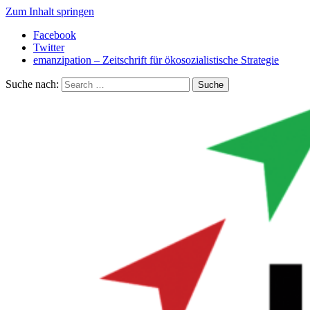
Zum Inhalt springen
Facebook
Twitter
emanzipation – Zeitschrift für ökosozialistische Strategie
Suche nach: