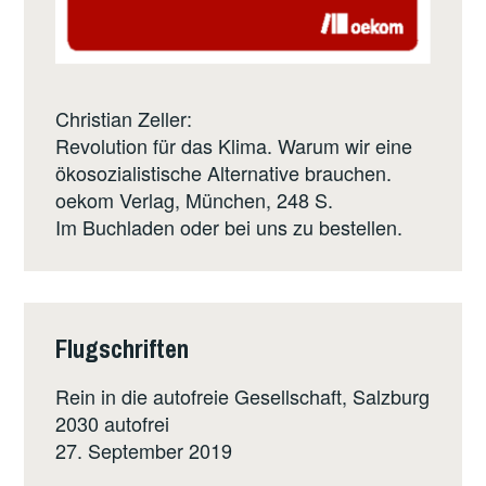
Christian Zeller:
Revolution für das Klima. Warum wir eine
ökosozialistische Alternative brauchen.
oekom Verlag
, München, 248 S.
Im Buchladen oder bei uns zu bestellen.
Flugschriften
Rein in die autofreie Gesellschaft, Salzburg
2030 autofrei
27. September 2019