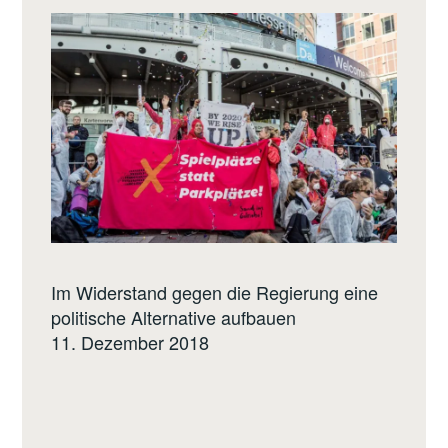
Im Widerstand gegen die Regierung eine
politische Alternative aufbauen
11. Dezember 2018