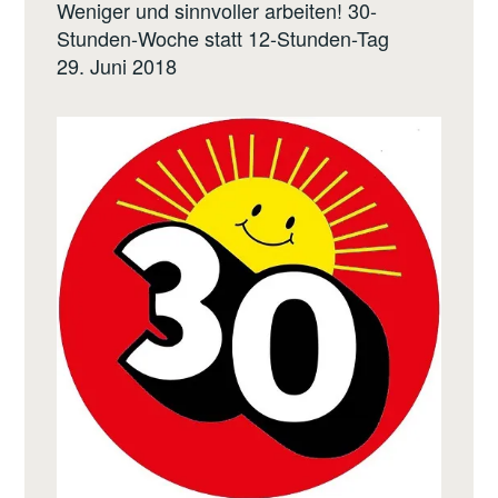
Weniger und sinnvoller arbeiten! 30-
Stunden-Woche statt 12-Stunden-Tag
29. Juni 2018