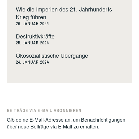
Wie die Imperien des 21. Jahrhunderts
Krieg führen
26. JANUAR 2024
Destruktivkräfte
25. JANUAR 2024
Ökosozialistische Übergänge
24. JANUAR 2024
BEITRÄGE VIA E-MAIL ABONNIEREN
Gib deine E-Mail-Adresse an, um Benachrichtigungen
über neue Beiträge via E-Mail zu erhalten.