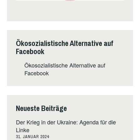
Ökosozialistische Alternative auf
Facebook
Ökosozialistische Alternative auf
Facebook
Neueste Beiträge
Der Krieg in der Ukraine: Agenda für die
Linke
31. JANUAR 2024